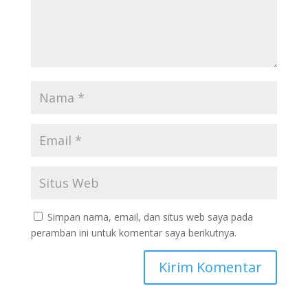
Simpan nama, email, dan situs web saya pada
peramban ini untuk komentar saya berikutnya.