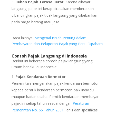
Beban Pajak Terasa Berat
: Karena dibayar
langsung, pajak ini kerap dirasakan memberatkan
dibandingkan pajak tidak langsung yang dibebankan
pada harga barang atau jasa.
Baca lainnya:
Mengenal Istilah Penting dalam
Pembayaran dan Pelaporan Pajak yang Perlu Dipahami
Contoh Pajak Langsung di Indonesia
Berikut ini beberapa contoh pajak langsung yang
umum berlaku di Indonesia:
Pajak Kendaraan Bermotor
Pemerintah mengenakan pajak kendaraan bermotor
kepada pemilik kendaraan bermotor, baik individu
maupun badan usaha. Pemilik kendaraan membayar
pajak ini setiap tahun sesuai dengan
Peraturan
Pemerintah No. 65 Tahun 2001
. Jenis dan spesifikasi