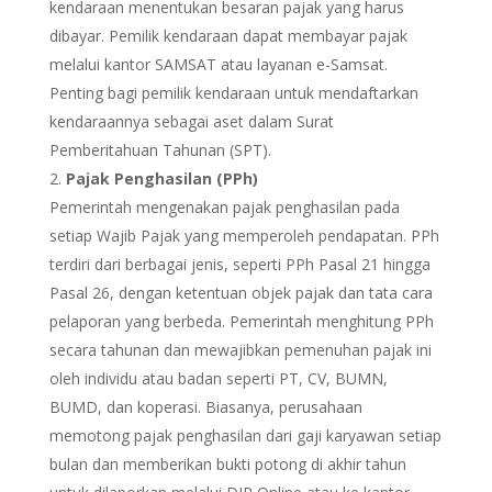
kendaraan menentukan besaran pajak yang harus
dibayar. Pemilik kendaraan dapat membayar pajak
melalui kantor SAMSAT atau layanan e-Samsat.
Penting bagi pemilik kendaraan untuk mendaftarkan
kendaraannya sebagai aset dalam Surat
Pemberitahuan Tahunan (SPT).
Pajak Penghasilan (PPh)
Pemerintah mengenakan pajak penghasilan pada
setiap Wajib Pajak yang memperoleh pendapatan.
PPh
terdiri dari berbagai jenis, seperti PPh Pasal 21 hingga
Pasal 26, dengan ketentuan objek pajak dan tata cara
pelaporan yang berbeda. Pemerintah menghitung PPh
secara tahunan dan mewajibkan pemenuhan pajak ini
oleh individu atau badan seperti PT, CV, BUMN,
BUMD, dan koperasi. Biasanya, perusahaan
memotong pajak penghasilan dari gaji karyawan setiap
bulan dan memberikan bukti potong di akhir tahun