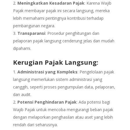
Meningkatkan Kesadaran Pajak
: Karena Wajib
Pajak membayar pajak ini secara langsung, mereka
lebih memahami pentingnya kontribusi terhadap
pembangunan negara.
Transparansi
: Prosedur penghitungan dan
pelaporan pajak langsung cenderung jelas dan mudah
dipahami.
Kerugian Pajak Langsung:
Administrasi yang Kompleks
: Pengelolaan pajak
langsung memerlukan sistem administrasi yang
canggih, seperti proses pengumpulan data, pelaporan,
dan audit.
Potensi Penghindaran Pajak
: Ada potensi bagi
Wajib Pajak untuk mencoba mengurangi beban pajak
dengan melaporkan penghasilan atau aset yang lebih
rendah dari seharusnya.