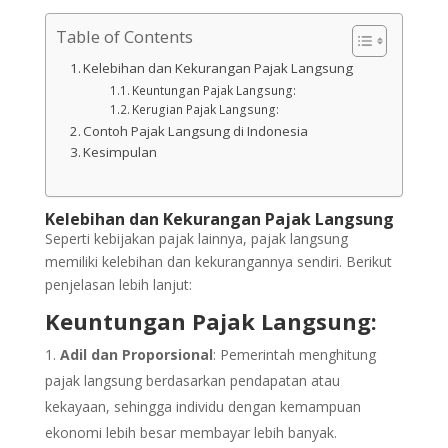
Table of Contents
Kelebihan dan Kekurangan Pajak Langsung
Keuntungan Pajak Langsung:
Kerugian Pajak Langsung:
Contoh Pajak Langsung di Indonesia
Kesimpulan
Kelebihan dan Kekurangan Pajak Langsung
Seperti kebijakan pajak lainnya, pajak langsung
memiliki kelebihan dan kekurangannya sendiri. Berikut
penjelasan lebih lanjut:
Keuntungan Pajak Langsung:
Adil dan Proporsional
: Pemerintah menghitung
pajak langsung berdasarkan pendapatan atau
kekayaan, sehingga individu dengan kemampuan
ekonomi lebih besar membayar lebih banyak.