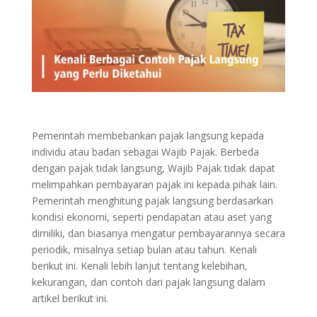
Pemerintah membebankan pajak langsung kepada
individu atau badan sebagai Wajib Pajak. Berbeda
dengan pajak tidak langsung, Wajib Pajak tidak dapat
melimpahkan pembayaran pajak ini kepada pihak lain.
Pemerintah menghitung pajak langsung berdasarkan
kondisi ekonomi, seperti pendapatan atau aset yang
dimiliki, dan biasanya mengatur pembayarannya secara
periodik, misalnya setiap bulan atau tahun.
Kenali
berikut ini. Kenali lebih lanjut tentang kelebihan,
kekurangan, dan contoh dari pajak langsung dalam
artikel berikut ini.