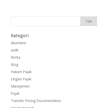
Kategori
Akuntansi
audit
Berita
Blog
Hukum Pajak
Litigasi Pajak
Manajemen
Pajak
Transfer Pricing Documentation
Uncategorized