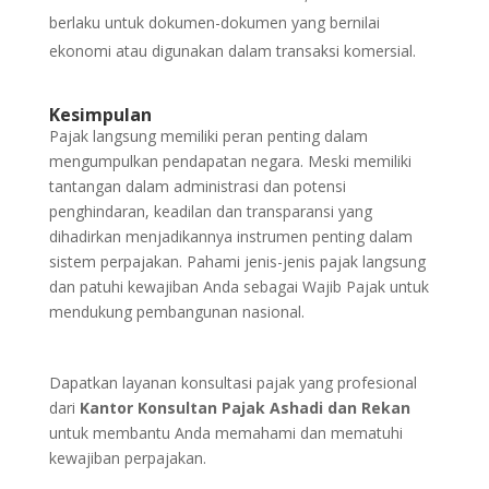
berlaku untuk dokumen-dokumen yang bernilai
ekonomi atau digunakan dalam transaksi komersial.
Kesimpulan
Pajak langsung memiliki peran penting dalam
mengumpulkan pendapatan negara. Meski memiliki
tantangan dalam administrasi dan potensi
penghindaran, keadilan dan transparansi yang
dihadirkan menjadikannya instrumen penting dalam
sistem perpajakan. Pahami jenis-jenis pajak langsung
dan patuhi kewajiban Anda sebagai Wajib Pajak untuk
mendukung pembangunan nasional.
Dapatkan layanan konsultasi pajak yang profesional
dari
Kantor Konsultan Pajak Ashadi dan Rekan
untuk membantu Anda memahami dan mematuhi
kewajiban perpajakan.