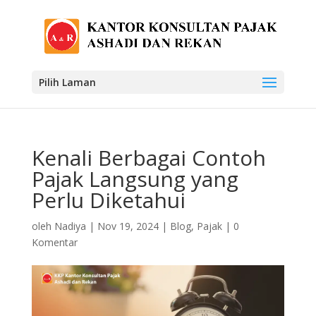
Pilih Laman
Kenali Berbagai Contoh
Pajak Langsung yang
Perlu Diketahui
oleh
Nadiya
|
Nov 19, 2024
|
Blog
,
Pajak
|
0
Komentar