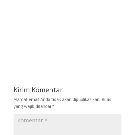
Kirim Komentar
Alamat email Anda tidak akan dipublikasikan.
Ruas
yang wajib ditandai
*