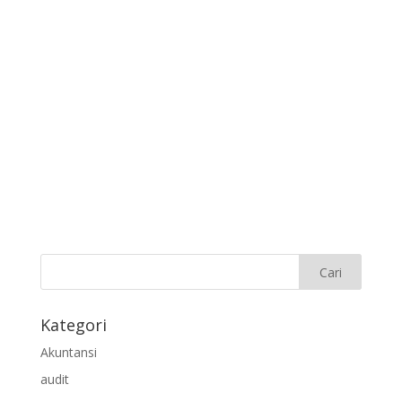
Kategori
Akuntansi
audit