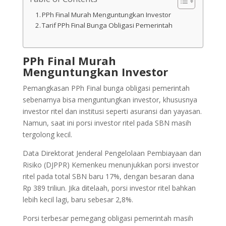
PPh Final Murah Menguntungkan Investor
Tarif PPh Final Bunga Obligasi Pemerintah
PPh Final Murah
Menguntungkan Investor
Pemangkasan PPh Final bunga obligasi pemerintah
sebenarnya bisa menguntungkan investor, khususnya
investor ritel dan institusi seperti asuransi dan yayasan.
Namun, saat ini porsi investor ritel pada SBN masih
tergolong kecil.
Data Direktorat Jenderal Pengelolaan Pembiayaan dan
Risiko (DJPPR) Kemenkeu menunjukkan porsi investor
ritel pada total SBN baru 17%, dengan besaran dana
Rp 389 triliun. Jika ditelaah, porsi investor ritel bahkan
lebih kecil lagi, baru sebesar 2,8%.
Porsi terbesar pemegang obligasi pemerintah masih