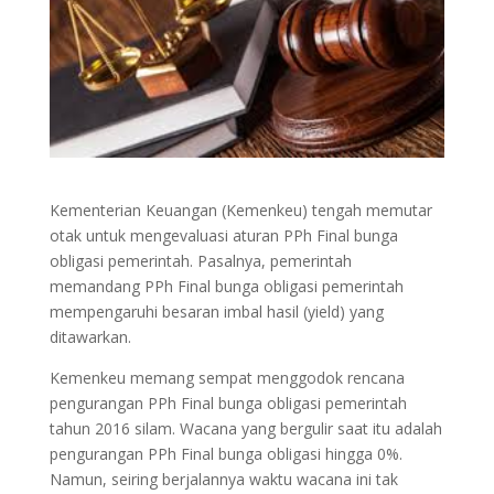
Kementerian Keuangan (Kemenkeu) tengah memutar
otak untuk mengevaluasi aturan PPh Final bunga
obligasi pemerintah. Pasalnya, pemerintah
memandang PPh Final bunga obligasi pemerintah
mempengaruhi besaran imbal hasil (yield) yang
ditawarkan.
Kemenkeu memang sempat menggodok rencana
pengurangan PPh Final bunga obligasi pemerintah
tahun 2016 silam. Wacana yang bergulir saat itu adalah
pengurangan PPh Final bunga obligasi hingga 0%.
Namun, seiring berjalannya waktu wacana ini tak