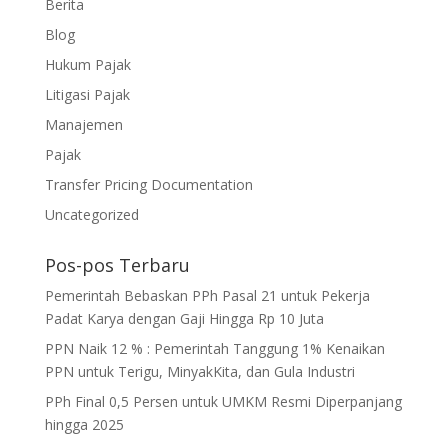
Berita
Blog
Hukum Pajak
Litigasi Pajak
Manajemen
Pajak
Transfer Pricing Documentation
Uncategorized
Pos-pos Terbaru
Pemerintah Bebaskan PPh Pasal 21 untuk Pekerja
Padat Karya dengan Gaji Hingga Rp 10 Juta
PPN Naik 12 % : Pemerintah Tanggung 1% Kenaikan
PPN untuk Terigu, MinyakKita, dan Gula Industri
PPh Final 0,5 Persen untuk UMKM Resmi Diperpanjang
hingga 2025