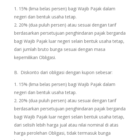
15% (lima belas persen) bagi Wajib Pajak dalam
negeri dan bentuk usaha tetap.
20% (dua puluh persen) atau sesuai dengan tarif
berdasarkan persetujuan penghindaran pajak berganda
bagi Wajib Pajak luar negeri selain bentuk usaha tetap,
dari jumlah bruto bunga sesuai dengan masa
kepemilikan Obligasi.
B. Diskonto dari obligasi dengan kupon sebesar:
15% (lima belas persen) bagi Wajib Pajak dalam
negeri dan bentuk usaha tetap.
20% (dua puluh persen) atau sesuai dengan tarif
berdasarkan persetujuan penghindaran pajak berganda
bagi Wajib Pajak luar negeri selain bentuk usaha tetap,
dari selisih lebih harga jual atau nilai nominal di atas
harga perolehan Obligasi, tidak termasuk bunga