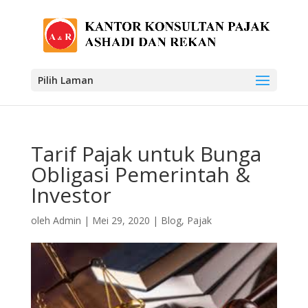
Pilih Laman
Tarif Pajak untuk Bunga
Obligasi Pemerintah &
Investor
oleh
Admin
|
Mei 29, 2020
|
Blog
,
Pajak