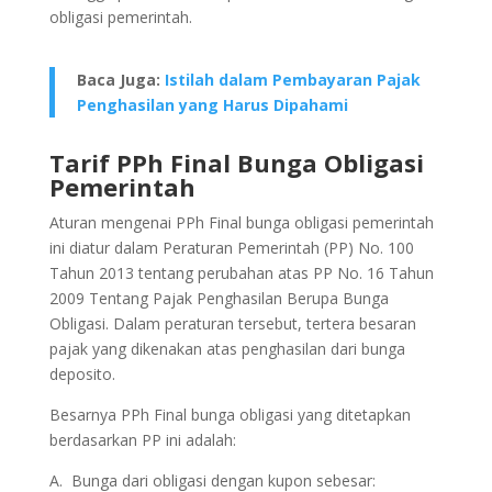
obligasi pemerintah.
Baca Juga:
Istilah dalam Pembayaran Pajak
Penghasilan yang Harus Dipahami
Tarif PPh Final Bunga Obligasi
Pemerintah
Aturan mengenai PPh Final bunga obligasi pemerintah
ini diatur dalam Peraturan Pemerintah (PP) No. 100
Tahun 2013 tentang perubahan atas PP No. 16 Tahun
2009 Tentang Pajak Penghasilan Berupa Bunga
Obligasi. Dalam peraturan tersebut, tertera besaran
pajak yang dikenakan atas penghasilan dari bunga
deposito.
Besarnya PPh Final bunga obligasi yang ditetapkan
berdasarkan PP ini adalah:
A. Bunga dari obligasi dengan kupon sebesar: