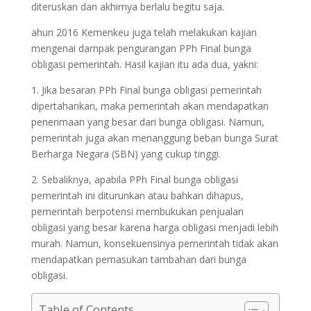
diteruskan dan akhirnya berlalu begitu saja.
ahun 2016 Kemenkeu juga telah melakukan kajian
mengenai dampak pengurangan PPh Final bunga
obligasi pemerintah. Hasil kajian itu ada dua, yakni:
1. Jika besaran PPh Final bunga obligasi pemerintah
dipertahankan, maka pemerintah akan mendapatkan
penerimaan yang besar dari bunga obligasi. Namun,
pemerintah juga akan menanggung beban bunga Surat
Berharga Negara (SBN) yang cukup tinggi.
2. Sebaliknya, apabila PPh Final bunga obligasi
pemerintah ini diturunkan atau bahkan dihapus,
pemerintah berpotensi membukukan penjualan
obligasi yang besar karena harga obligasi menjadi lebih
murah. Namun, konsekuensinya pemerintah tidak akan
mendapatkan pemasukan tambahan dari bunga
obligasi.
Table of Contents