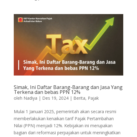
Simak, Ini Daftar Barang-Barang dan Jasa Yang
Terkena dan bebas PPN 12%
oleh
Nadiya
|
Des 19, 2024
|
Berita
,
Pajak
Mulai 1 Januari 2025, pemerintah akan secara resmi
memberlakukan kenaikan tarif Pajak Pertambahan
Nilai (PPN) menjadi 12%. Kebijakan ini merupakan
bagian dari reformasi perpajakan untuk meningkatkan