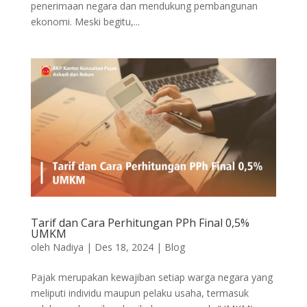
penerimaan negara dan mendukung pembangunan
ekonomi. Meski begitu,...
Tarif dan Cara Perhitungan PPh Final 0,5%
UMKM
oleh
Nadiya
|
Des 18, 2024
|
Blog
Pajak merupakan kewajiban setiap warga negara yang
meliputi individu maupun pelaku usaha, termasuk