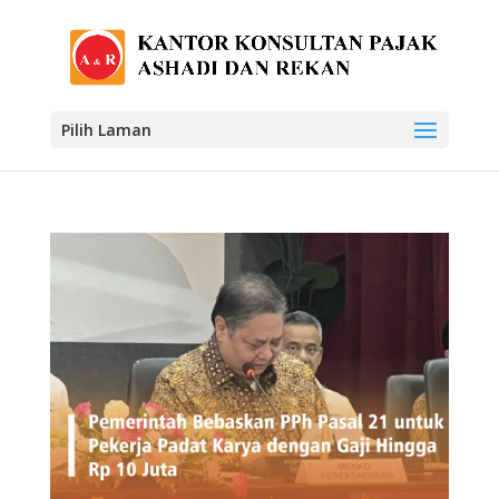
Pilih Laman