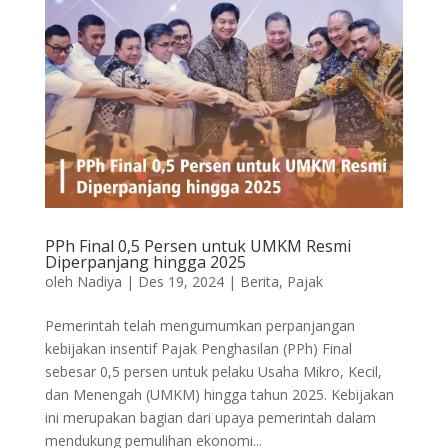
PPh Final 0,5 Persen untuk UMKM Resmi
Diperpanjang hingga 2025
oleh
Nadiya
|
Des 19, 2024
|
Berita
,
Pajak
Pemerintah telah mengumumkan perpanjangan
kebijakan insentif Pajak Penghasilan (PPh) Final
sebesar 0,5 persen untuk pelaku Usaha Mikro, Kecil,
dan Menengah (UMKM) hingga tahun 2025. Kebijakan
ini merupakan bagian dari upaya pemerintah dalam
mendukung pemulihan ekonomi...