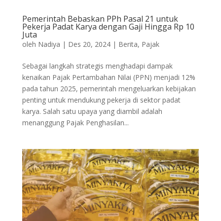
Pemerintah Bebaskan PPh Pasal 21 untuk
Pekerja Padat Karya dengan Gaji Hingga Rp 10
Juta
oleh
Nadiya
|
Des 20, 2024
|
Berita
,
Pajak
Sebagai langkah strategis menghadapi dampak
kenaikan Pajak Pertambahan Nilai (PPN) menjadi 12%
pada tahun 2025, pemerintah mengeluarkan kebijakan
penting untuk mendukung pekerja di sektor padat
karya. Salah satu upaya yang diambil adalah
menanggung Pajak Penghasilan...