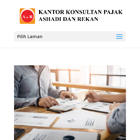
Pilih Laman