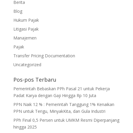
Berita
Blog
Hukum Pajak
Litigasi Pajak
Manajemen
Pajak
Transfer Pricing Documentation
Uncategorized
Pos-pos Terbaru
Pemerintah Bebaskan PPh Pasal 21 untuk Pekerja
Padat Karya dengan Gaji Hingga Rp 10 Juta
PPN Naik 12 % : Pemerintah Tanggung 1% Kenaikan
PPN untuk Terigu, MinyakKita, dan Gula Industri
PPh Final 0,5 Persen untuk UMKM Resmi Diperpanjang
hingga 2025