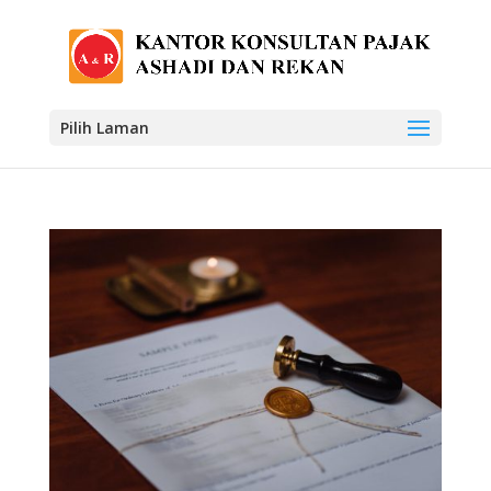
Pilih Laman