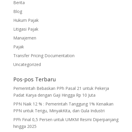
Berita
Blog
Hukum Pajak
Litigasi Pajak
Manajemen
Pajak
Transfer Pricing Documentation
Uncategorized
Pos-pos Terbaru
Pemerintah Bebaskan PPh Pasal 21 untuk Pekerja
Padat Karya dengan Gaji Hingga Rp 10 Juta
PPN Naik 12 % : Pemerintah Tanggung 1% Kenaikan
PPN untuk Terigu, MinyakKita, dan Gula Industri
PPh Final 0,5 Persen untuk UMKM Resmi Diperpanjang
hingga 2025