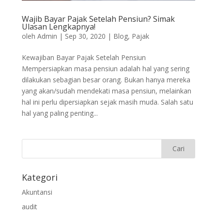
Wajib Bayar Pajak Setelah Pensiun? Simak
Ulasan Lengkapnya!
oleh
Admin
|
Sep 30, 2020
|
Blog
,
Pajak
Kewajiban Bayar Pajak Setelah Pensiun
Mempersiapkan masa pensiun adalah hal yang sering
dilakukan sebagian besar orang. Bukan hanya mereka
yang akan/sudah mendekati masa pensiun, melainkan
hal ini perlu dipersiapkan sejak masih muda. Salah satu
hal yang paling penting...
Kategori
Akuntansi
audit