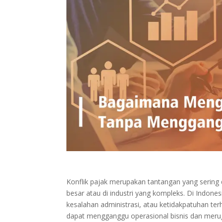
Konflik pajak merupakan tantangan yang sering
besar atau di industri yang kompleks. Di Indones
kesalahan administrasi, atau ketidakpatuhan terh
dapat mengganggu operasional bisnis dan merug