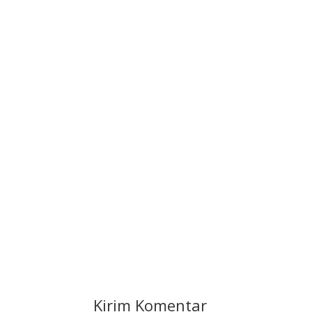
Kirim Komentar