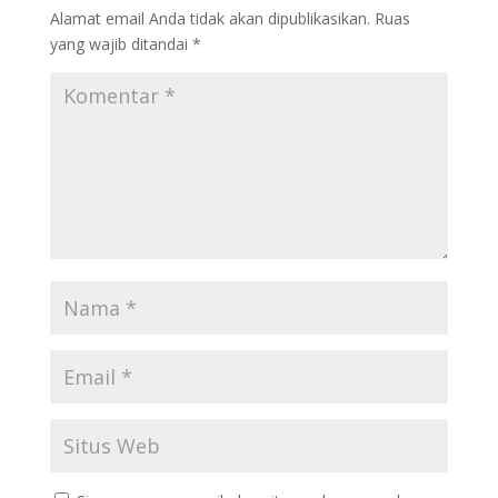
Alamat email Anda tidak akan dipublikasikan.
Ruas
yang wajib ditandai
*