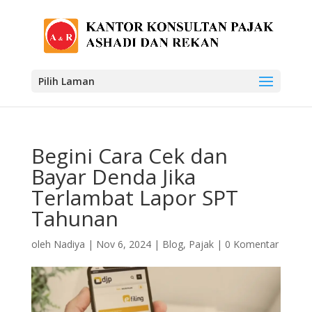
Pilih Laman
Begini Cara Cek dan
Bayar Denda Jika
Terlambat Lapor SPT
Tahunan
oleh
Nadiya
|
Nov 6, 2024
|
Blog
,
Pajak
|
0 Komentar