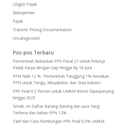
Litigasi Pajak
Manajemen
Pajak
Transfer Pricing Documentation
Uncategorized
Pos-pos Terbaru
Pemerintah Bebaskan PPh Pasal 21 untuk Pekerja
Padat Karya dengan Gaji Hingga Rp 10 Juta
PPN Naik 12 % : Pemerintah Tanggung 1% Kenaikan
PPN untuk Terigu, MinyakKita, dan Gula Industri
PPh Final 0,5 Persen untuk UMKM Resmi Diperpanjang
hingga 2025
Simak, Ini Daftar Barang-Barang dan Jasa Yang
Terkena dan bebas PPN 12%
Tarif dan Cara Perhitungan PPh Final 0,5% UMKM