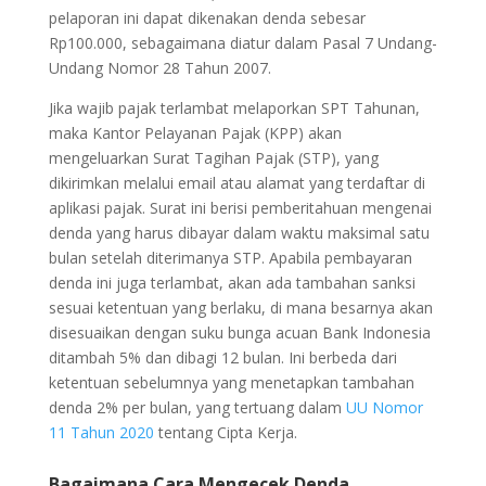
pelaporan ini dapat dikenakan denda sebesar
Rp100.000, sebagaimana diatur dalam Pasal 7 Undang-
Undang Nomor 28 Tahun 2007.
Jika wajib pajak terlambat melaporkan SPT Tahunan,
maka Kantor Pelayanan Pajak (KPP) akan
mengeluarkan Surat Tagihan Pajak (STP), yang
dikirimkan melalui email atau alamat yang terdaftar di
aplikasi pajak. Surat ini berisi pemberitahuan mengenai
denda yang harus dibayar dalam waktu maksimal satu
bulan setelah diterimanya STP. Apabila pembayaran
denda ini juga terlambat, akan ada tambahan sanksi
sesuai ketentuan yang berlaku, di mana besarnya akan
disesuaikan dengan suku bunga acuan Bank Indonesia
ditambah 5% dan dibagi 12 bulan. Ini berbeda dari
ketentuan sebelumnya yang menetapkan tambahan
denda 2% per bulan, yang tertuang dalam
UU Nomor
11 Tahun 2020
tentang Cipta Kerja.
Bagaimana Cara Mengecek Denda