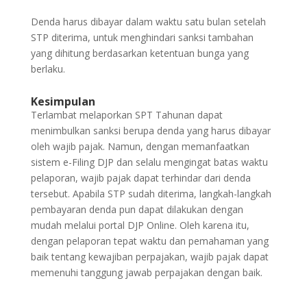
Denda harus dibayar dalam waktu satu bulan setelah
STP diterima, untuk menghindari sanksi tambahan
yang dihitung berdasarkan ketentuan bunga yang
berlaku.
Kesimpulan
Terlambat melaporkan SPT Tahunan dapat
menimbulkan sanksi berupa denda yang harus dibayar
oleh wajib pajak. Namun, dengan memanfaatkan
sistem e-Filing DJP dan selalu mengingat batas waktu
pelaporan, wajib pajak dapat terhindar dari denda
tersebut. Apabila STP sudah diterima, langkah-langkah
pembayaran denda pun dapat dilakukan dengan
mudah melalui portal DJP Online. Oleh karena itu,
dengan pelaporan tepat waktu dan pemahaman yang
baik tentang kewajiban perpajakan, wajib pajak dapat
memenuhi tanggung jawab perpajakan dengan baik.