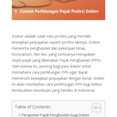
Dokter adalah salah satu profesi yang memiliki
kewajiban perpajakan seperti profesi lainnya. Dokter
menerima penghasilan dari pekerjaan tetap,
honorarium, dan fee, yang semuanya merupakan
objek pajak yang dikenakan Pajak Penghasilan (PPh).
Oleh karena itu, penting bagi para dokter untuk
memahami cara perhitungan PPh agar dapat
memenuhi kewajiban perpajakan dengan benar.
Artikel
ini akan membahas cara perhitungan PPh bagi dokter
berdasarkan ketentuan yang berlaku di Indonesia.
Table of Contents
Pengertian Pajak Penghasilan bagi Dokter