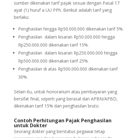
sumber dikenakan tarif pajak sesuai dengan Pasal 17
ayat (1) huruf a UU PPh. Berikut adalah tarif yang
berlaku:
Penghasilan hingga Rp50.000.000 dikenakan tarif 5%.
Penghasilan dalam kisaran Rp50.000.000 hingga
Rp250.000.000 dikenakan tarif 15%.
Penghasilan dalam kisaran Rp250.000.000 hingga
Rp500.000.000 dikenakan tarif 25%.
Penghasilan di atas Rp500.000.000 dikenakan tarif
30%.
Selain itu, untuk honorarium atau pembayaran yang
bersifat final, seperti yang berasal dari APBN/APBD,
dikenakan tarif 15% dari penghasilan bruto.
Contoh Perhitungan Pajak Penghasilan
untuk Dokter
Seorang dokter yang berstatus pegawai tetap