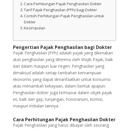
Cara Perhitungan Pajak Penghasilan Dokter
Tarif Pajak Penghasilan (PPh) bagi Dokter
Contoh Perhitungan Pajak Penghasilan untuk
Dokter
Kesimpulan
Pengertian Pajak Penghasilan bagi Dokter
Pajak Penghasilan (PPh) adalah pajak yang dikenakan
atas penghasilan yang diterima oleh Wajib Pajak, baik
dari dalam maupun luar negeri. Penghasilan yang
dimaksud adalah setiap tambahan kemampuan
ekonomis yang dapat dimanfaatkan untuk konsumsi
atau menambah kekayaan, dalam bentuk apapun.
Penghasilan dokter juga termasuk dalam objek pajak
ini, baik dari gaji, tunjangan, honorarium, komisi,
maupun imbalan lainnya.
Cara Perhitungan Pajak Penghasilan Dokter
Pajak Penghasilan yang harus dibayar oleh seorang