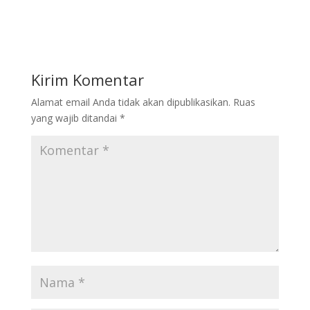
Kirim Komentar
Alamat email Anda tidak akan dipublikasikan.
Ruas
yang wajib ditandai
*