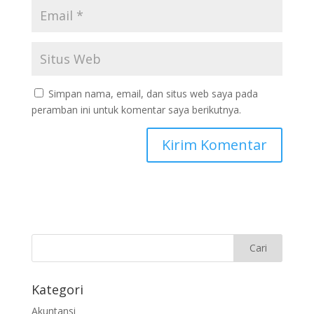
Simpan nama, email, dan situs web saya pada
peramban ini untuk komentar saya berikutnya.
Kategori
Akuntansi