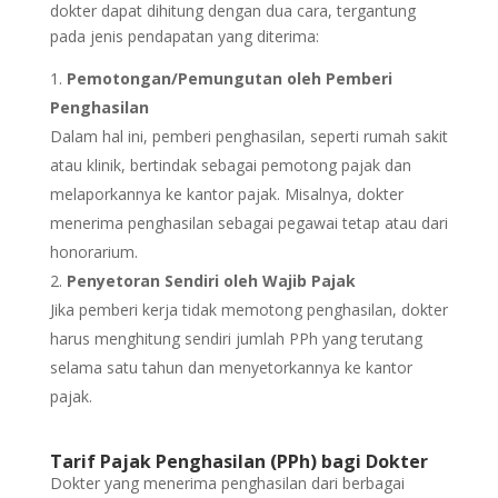
dokter dapat dihitung dengan dua cara, tergantung
pada jenis pendapatan yang diterima:
Pemotongan/Pemungutan oleh Pemberi
Penghasilan
Dalam hal ini, pemberi penghasilan, seperti rumah sakit
atau klinik, bertindak sebagai pemotong pajak dan
melaporkannya ke kantor pajak. Misalnya, dokter
menerima penghasilan sebagai pegawai tetap atau dari
honorarium.
Penyetoran Sendiri oleh Wajib Pajak
Jika pemberi kerja tidak memotong penghasilan, dokter
harus menghitung sendiri jumlah PPh yang terutang
selama satu tahun dan menyetorkannya ke kantor
pajak.
Tarif Pajak Penghasilan (PPh) bagi Dokter
Dokter yang menerima penghasilan dari berbagai