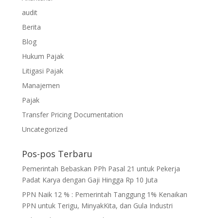
audit
Berita
Blog
Hukum Pajak
Litigasi Pajak
Manajemen
Pajak
Transfer Pricing Documentation
Uncategorized
Pos-pos Terbaru
Pemerintah Bebaskan PPh Pasal 21 untuk Pekerja
Padat Karya dengan Gaji Hingga Rp 10 Juta
PPN Naik 12 % : Pemerintah Tanggung 1% Kenaikan
PPN untuk Terigu, MinyakKita, dan Gula Industri