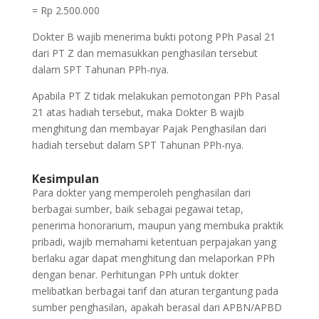
= Rp 2.500.000
Dokter B wajib menerima bukti potong PPh Pasal 21
dari PT Z dan memasukkan penghasilan tersebut
dalam SPT Tahunan PPh-nya.
Apabila PT Z tidak melakukan pemotongan PPh Pasal
21 atas hadiah tersebut, maka Dokter B wajib
menghitung dan membayar Pajak Penghasilan dari
hadiah tersebut dalam SPT Tahunan PPh-nya.
Kesimpulan
Para dokter yang memperoleh penghasilan dari
berbagai sumber, baik sebagai pegawai tetap,
penerima honorarium, maupun yang membuka praktik
pribadi, wajib memahami ketentuan perpajakan yang
berlaku agar dapat menghitung dan melaporkan PPh
dengan benar. Perhitungan PPh untuk dokter
melibatkan berbagai tarif dan aturan tergantung pada
sumber penghasilan, apakah berasal dari APBN/APBD