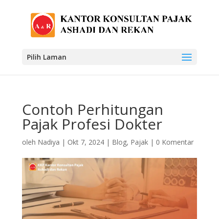
Pilih Laman
Contoh Perhitungan
Pajak Profesi Dokter
oleh
Nadiya
|
Okt 7, 2024
|
Blog
,
Pajak
|
0 Komentar