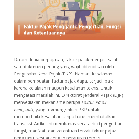
Dalam dunia perpajakan, faktur pajak menjadi salah
satu dokumen penting yang wajib diterbitkan oleh
Pengusaha Kena Pajak (PKP). Namun, kesalahan
dalam pembuatan faktur pajak dapat terjadi, baik
karena kelalaian maupun kesalahan teknis. Untuk
mengatasi masalah ini, Direktorat Jenderal Pajak (DJP)
menyediakan mekanisme berupa
Faktur Pajak
Pengganti
, yang memungkinkan PKP untuk
memperbaiki kesalahan tanpa harus membatalkan
transaksi. Artikel ini membahas secara rinci pengertian,
fungsi, manfaat, dan ketentuan terkait faktur pajak
pengganti, sesuai dengan peraturan terbaru.