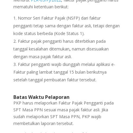
mematuhi ketentuan berikut:
Nomor Seri Faktur Pajak (NSFP) dari faktur
pengganti tetap sama dengan faktur asli, tetapi dengan
kode status berbeda (Kode Status 1).
Faktur pajak pengganti harus diterbitkan pada
tanggal kesalahan ditemukan
,
namun disesuaikan
dengan masa pajak faktur asli.
Faktur pengganti wajib diunggah melalui aplikasi e-
Faktur paling lambat tanggal 15 bulan berikutnya
setelah tanggal pembuatan faktur tersebut.
Batas Waktu Pelaporan
PKP harus melaporkan Faktur Pajak Pengganti pada
SPT Masa PPN sesuai masa pajak faktur asli. Jika
sudah melaporkan SPT Masa PPN, PKP wajib
membetulkan laporan tersebut.