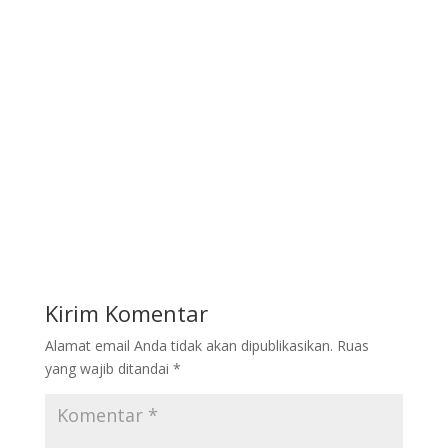
Kirim Komentar
Alamat email Anda tidak akan dipublikasikan.
Ruas
yang wajib ditandai
*