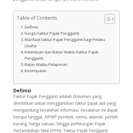
Table of Contents
Definisi
Fungsi Faktur Pajak Pengganti
Manfaat Faktur Pajak Pengganti bagi Pelaku
Usaha
Ketentuan dan Batas Waktu Faktur Pajak
Pengganti
Batas Waktu Pelaporan
Kesimpulan
Definisi
Faktur Pajak Pengganti adalah dokumen yang
diterbitkan untuk menggantikan faktur pajak asli yang
mengandung kesalahan informasi. Kesalahan ini dapat
berupa tanggal, NPWP pembeli, nama, alamat, jumlah
barang, harga satuan, hingga perhitungan Pajak
Pertambahan Nilai (PPN). Faktur Pajak Pengganti