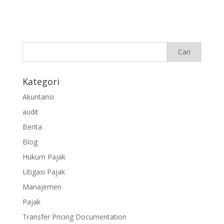
Kategori
Akuntansi
audit
Berita
Blog
Hukum Pajak
Litigasi Pajak
Manajemen
Pajak
Transfer Pricing Documentation