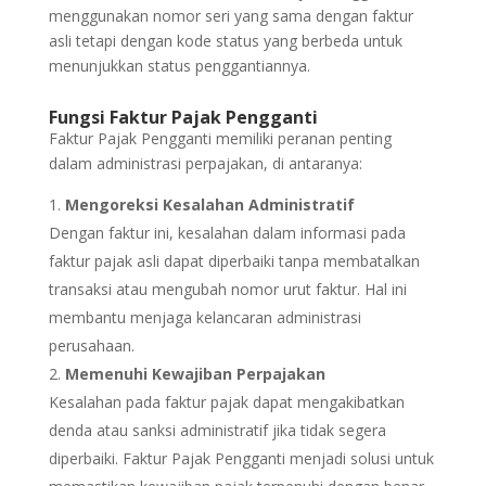
menggunakan nomor seri yang sama dengan faktur
asli tetapi dengan kode status yang berbeda untuk
menunjukkan status penggantiannya.
Fungsi Faktur Pajak Pengganti
Faktur Pajak Pengganti memiliki peranan penting
dalam administrasi perpajakan, di antaranya:
Mengoreksi Kesalahan Administratif
Dengan faktur ini, kesalahan dalam informasi pada
faktur pajak asli dapat diperbaiki tanpa membatalkan
transaksi atau mengubah nomor urut faktur. Hal ini
membantu menjaga kelancaran administrasi
perusahaan.
Memenuhi Kewajiban Perpajakan
Kesalahan pada faktur pajak dapat mengakibatkan
denda atau sanksi administratif jika tidak segera
diperbaiki. Faktur Pajak Pengganti menjadi solusi untuk