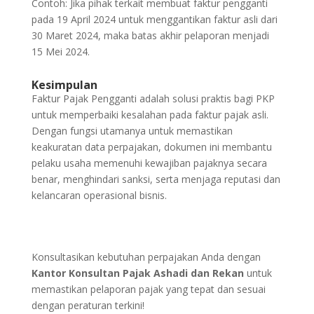
Contoh: Jika pihak terkait membuat faktur pengganti
pada 19 April 2024 untuk menggantikan faktur asli dari
30 Maret 2024, maka batas akhir pelaporan menjadi
15 Mei 2024.
Kesimpulan
Faktur Pajak Pengganti adalah solusi praktis bagi PKP
untuk memperbaiki kesalahan pada faktur pajak asli.
Dengan fungsi utamanya untuk memastikan
keakuratan data perpajakan, dokumen ini membantu
pelaku usaha memenuhi kewajiban pajaknya secara
benar, menghindari sanksi, serta menjaga reputasi dan
kelancaran operasional bisnis.
Konsultasikan kebutuhan perpajakan Anda dengan
Kantor Konsultan Pajak Ashadi dan Rekan
untuk
memastikan pelaporan pajak yang tepat dan sesuai
dengan peraturan terkini!