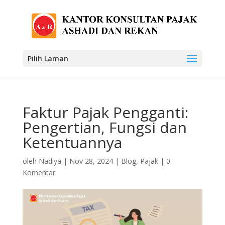
Pilih Laman
Faktur Pajak Pengganti:
Pengertian, Fungsi dan
Ketentuannya
oleh
Nadiya
|
Nov 28, 2024
|
Blog
,
Pajak
|
0
Komentar