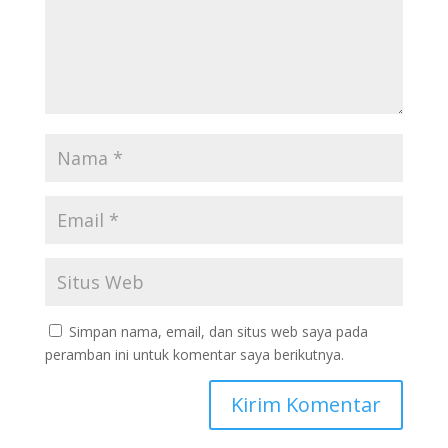
Simpan nama, email, dan situs web saya pada
peramban ini untuk komentar saya berikutnya.