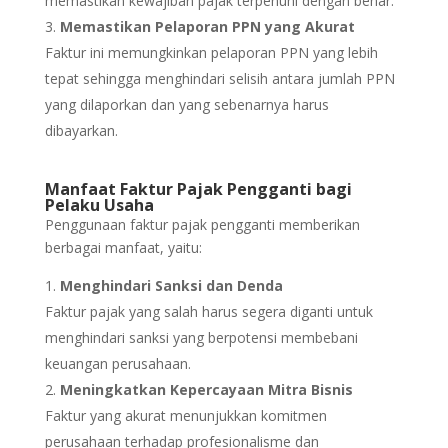
memastikan kewajiban pajak terpenuhi dengan benar.
Memastikan Pelaporan PPN yang Akurat
Faktur ini memungkinkan pelaporan PPN yang lebih
tepat sehingga menghindari selisih antara jumlah PPN
yang dilaporkan dan yang sebenarnya harus
dibayarkan.
Manfaat Faktur Pajak Pengganti bagi
Pelaku Usaha
Penggunaan faktur pajak pengganti memberikan
berbagai manfaat, yaitu:
Menghindari Sanksi dan Denda
Faktur pajak yang salah harus segera diganti untuk
menghindari sanksi yang berpotensi membebani
keuangan perusahaan.
Meningkatkan Kepercayaan Mitra Bisnis
Faktur yang akurat menunjukkan komitmen
perusahaan terhadap profesionalisme dan