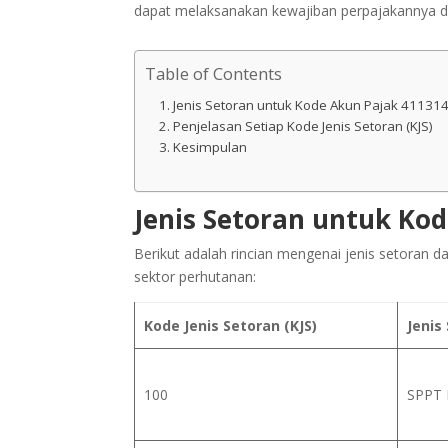
dapat melaksanakan kewajiban perpajakannya d
Table of Contents
Jenis Setoran untuk Kode Akun Pajak 41131
Penjelasan Setiap Kode Jenis Setoran (KJS)
Kesimpulan
Jenis Setoran untuk Ko
Berikut adalah rincian mengenai jenis setoran
sektor perhutanan:
Kode Jenis Setoran (KJS)
Jenis
100
SPPT 