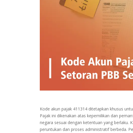
Kode akun pajak 411314 ditetapkan khusus unt
Pajak ini dikenakan atas kepemilikan dan peman
negara sesuai dengan ketentuan yang berlaku. K
peruntukan dan proses administratif berbeda.
Pe