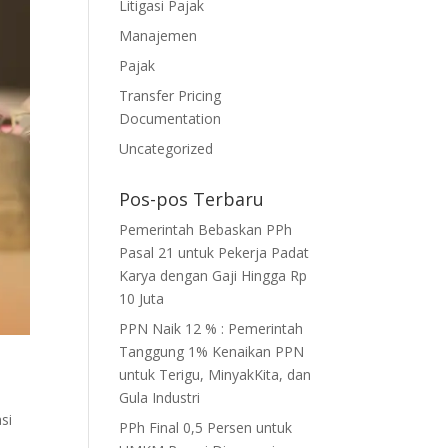
Litigasi Pajak
Manajemen
Pajak
Transfer Pricing
Documentation
Uncategorized
Pos-pos Terbaru
Pemerintah Bebaskan PPh
Pasal 21 untuk Pekerja Padat
Karya dengan Gaji Hingga Rp
10 Juta
PPN Naik 12 % : Pemerintah
Tanggung 1% Kenaikan PPN
untuk Terigu, MinyakKita, dan
Gula Industri
si
PPh Final 0,5 Persen untuk