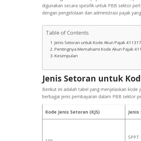
digunakan secara spesifik untuk PBB sektor pe
dengan pengelolaan dan administrasi pajak yang
Table of Contents
Jenis Setoran untuk Kode Akun Pajak 41131
Pentingnya Memahami Kode Akun Pajak 41
Kesimpulan
Jenis Setoran untuk Ko
Berikut ini adalah tabel yang menjelaskan kode 
berbagai jenis pembayaran dalam PBB sektor 
Kode Jenis Setoran (KJS)
Jenis
SPPT 
100