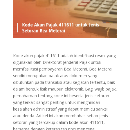
Kode akun pajak 411611 adalah identifikasi resmi yang
digunakan oleh Direktorat Jenderal Pajak untuk
memfasilitasi pembayaran Bea Meterai. Bea Meterai
sendiri merupakan pajak atas dokumen yang
dibutuhkan pada transaksi atau kegiatan tertentu, baik
dalam bentuk fisik maupun elektronik. Bagi wajib pajak,
pemahaman tentang kode ini beserta jenis setoran
yang terkait sangat penting untuk menghindari
kesalahan administratif yang dapat memicu sanksi
atau denda. Artikel ini akan membahas setiap jenis
setoran yang tercakup dalam kode akun 411611,
bersama dengan keterangan rinci mengenai