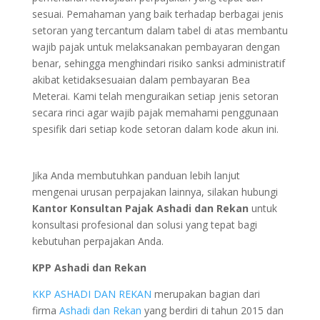
sesuai. Pemahaman yang baik terhadap berbagai jenis
setoran yang tercantum dalam tabel di atas membantu
wajib pajak untuk melaksanakan pembayaran dengan
benar, sehingga menghindari risiko sanksi administratif
akibat ketidaksesuaian dalam pembayaran Bea
Meterai. Kami telah menguraikan setiap jenis setoran
secara rinci agar wajib pajak memahami penggunaan
spesifik dari setiap kode setoran dalam kode akun ini.
Jika Anda membutuhkan panduan lebih lanjut
mengenai urusan perpajakan lainnya, silakan hubungi
Kantor Konsultan Pajak Ashadi dan Rekan
untuk
konsultasi profesional dan solusi yang tepat bagi
kebutuhan perpajakan Anda.
KPP Ashadi dan Rekan
KKP ASHADI DAN REKAN
merupakan bagian dari
firma
Ashadi dan Rekan
yang berdiri di tahun 2015 dan