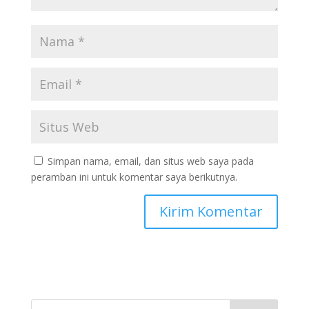
Simpan nama, email, dan situs web saya pada
peramban ini untuk komentar saya berikutnya.