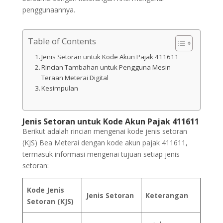
penggunaannya.
Table of Contents
Jenis Setoran untuk Kode Akun Pajak 411611
Rincian Tambahan untuk Pengguna Mesin
Teraan Meterai Digital
Kesimpulan
Jenis Setoran untuk Kode Akun Pajak 411611
Berikut adalah rincian mengenai kode jenis setoran
(KJS) Bea Meterai dengan kode akun pajak 411611,
termasuk informasi mengenai tujuan setiap jenis
setoran:
Kode Jenis
Jenis Setoran
Keterangan
Setoran (KJS)