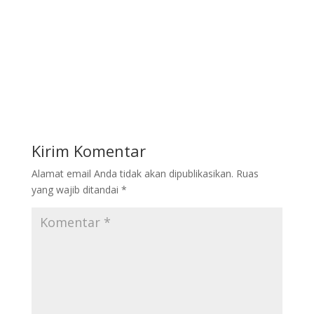
Kirim Komentar
Alamat email Anda tidak akan dipublikasikan.
Ruas
yang wajib ditandai
*