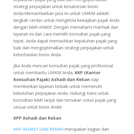
strategi perpajakan untuk kesuksesan bisnis
Anda.Memanfaatkan jasa ini untuk UMKM adalah
langkah cerdas untuk mengelola kewajiban pajak Anda
dengan lebih efektif. Dengan memahami manfaat dari
layanan ini dan cara memilih konsultan pajak yang
tepat, Anda dapat memastikan kepatuhan pajak yang
baik dan mengoptimalkan strategi perpajakan untuk
keberhasilan bisnis Anda.
Jika Anda mencari konsultan pajak yang profesional
untuk membantu UMKM Anda,
KKP (Kantor
Konsultan Pajak) Ashadi dan Rekan
siap
memberikan layanan terbaik untuk memenuhi
kebutuhan perpajakan Anda. Hubungi Kami untuk
konsultasi lebih lanjut dan temukan solusi pajak yang
sesuai untuk bisnis Anda!
KPP Ashadi dan Rekan
KKP ASHADI DAN REKAN
merupakan bagian dari