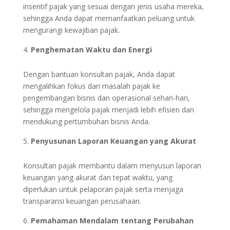
insentif pajak yang sesuai dengan jenis usaha mereka,
sehingga Anda dapat memanfaatkan peluang untuk
mengurangi kewajiban pajak.
Penghematan Waktu dan Energi
Dengan bantuan konsultan pajak, Anda dapat
mengalihkan fokus dari masalah pajak ke
pengembangan bisnis dan operasional sehari-hari,
sehingga mengelola pajak menjadi lebih efisien dan
mendukung pertumbuhan bisnis Anda.
Penyusunan Laporan Keuangan yang Akurat
Konsultan pajak membantu dalam menyusun laporan
keuangan yang akurat dan tepat waktu, yang
diperlukan untuk pelaporan pajak serta menjaga
transparansi keuangan perusahaan.
Pemahaman Mendalam tentang Perubahan