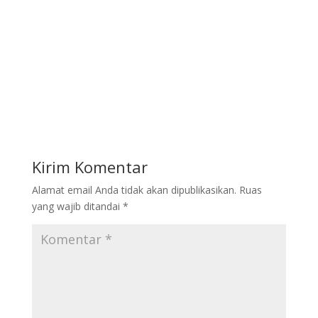
Kirim Komentar
Alamat email Anda tidak akan dipublikasikan.
Ruas
yang wajib ditandai
*