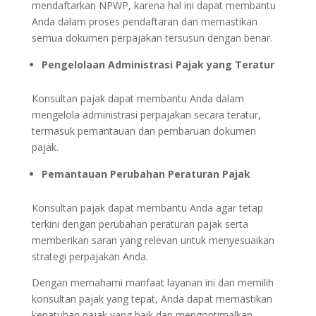
mendaftarkan NPWP, karena hal ini dapat membantu
Anda dalam proses pendaftaran dan memastikan
semua dokumen perpajakan tersusun dengan benar.
Pengelolaan Administrasi Pajak yang Teratur
Konsultan pajak dapat membantu Anda dalam
mengelola administrasi perpajakan secara teratur,
termasuk pemantauan dan pembaruan dokumen
pajak.
Pemantauan Perubahan Peraturan Pajak
Konsultan pajak dapat membantu Anda agar tetap
terkini dengan perubahan peraturan pajak serta
memberikan saran yang relevan untuk menyesuaikan
strategi perpajakan Anda.
Dengan memahami manfaat layanan ini dan memilih
konsultan pajak yang tepat, Anda dapat memastikan
kepatuhan pajak yang baik dan mengoptimalkan