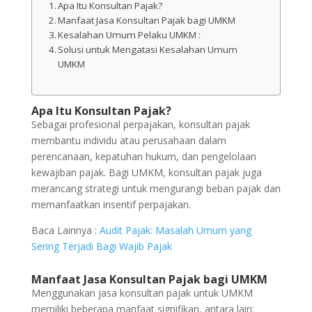
Apa Itu Konsultan Pajak?
Manfaat Jasa Konsultan Pajak bagi UMKM
Kesalahan Umum Pelaku UMKM :
Solusi untuk Mengatasi Kesalahan Umum
UMKM
Apa Itu Konsultan Pajak?
Sebagai profesional perpajakan, konsultan pajak
membantu individu atau perusahaan dalam
perencanaan, kepatuhan hukum, dan pengelolaan
kewajiban pajak. Bagi UMKM, konsultan pajak juga
merancang strategi untuk mengurangi beban pajak dan
memanfaatkan insentif perpajakan.
Baca Lainnya :
Audit Pajak: Masalah Umum yang
Sering Terjadi Bagi Wajib Pajak
Manfaat Jasa Konsultan Pajak bagi UMKM
Menggunakan jasa konsultan pajak untuk UMKM
memiliki beberapa manfaat signifikan, antara lain: