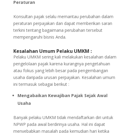
Peraturan
Konsultan pajak selalu memantau perubahan dalam
peraturan perpajakan dan dapat memberikan saran
terkini tentang bagaimana perubahan tersebut
mempengaruhi bisnis Anda.
Kesalahan Umum Pelaku UMKM
:
Pelaku UMKM sering kali melakukan kesalahan dalam
pengelolaan pajak karena kurangnya pengetahuan
atau fokus yang lebih besar pada pengembangan
usaha daripada urusan perpajakan. Kesalahan umum
ini termasuk sebagai berikut :
Mengabaikan Kewajiban Pajak Sejak Awal
Usaha
Banyak pelaku UMKM tidak mendaftarkan diri untuk
NPWP pada awal berdirinya usaha. Hal ini dapat
menyebabkan masalah pada kemudian hari ketika