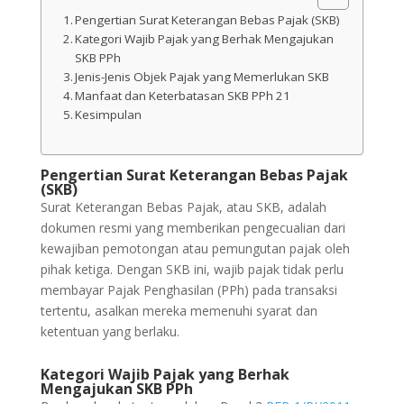
Pengertian Surat Keterangan Bebas Pajak (SKB)
Kategori Wajib Pajak yang Berhak Mengajukan
SKB PPh
Jenis-Jenis Objek Pajak yang Memerlukan SKB
Manfaat dan Keterbatasan SKB PPh 21
Kesimpulan
Pengertian Surat Keterangan Bebas Pajak
(SKB)
Surat Keterangan Bebas Pajak, atau SKB, adalah
dokumen resmi yang memberikan pengecualian dari
kewajiban pemotongan atau pemungutan pajak oleh
pihak ketiga. Dengan SKB ini, wajib pajak tidak perlu
membayar Pajak Penghasilan (PPh) pada transaksi
tertentu, asalkan mereka memenuhi syarat dan
ketentuan yang berlaku.
Kategori Wajib Pajak yang Berhak
Mengajukan SKB PPh