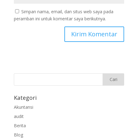
Simpan nama, email, dan situs web saya pada
peramban ini untuk komentar saya berikutnya.
Kategori
Akuntansi
audit
Berita
Blog