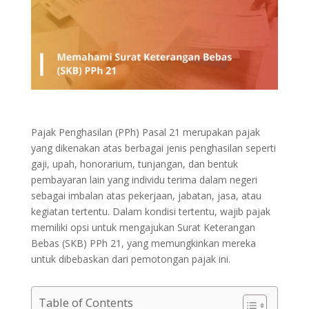
Pajak Penghasilan (PPh) Pasal 21 merupakan pajak
yang dikenakan atas berbagai jenis penghasilan seperti
gaji, upah, honorarium, tunjangan, dan bentuk
pembayaran lain yang individu terima dalam negeri
sebagai imbalan atas pekerjaan, jabatan, jasa, atau
kegiatan tertentu. Dalam kondisi tertentu, wajib pajak
memiliki opsi untuk mengajukan Surat Keterangan
Bebas (SKB) PPh 21, yang memungkinkan mereka
untuk dibebaskan dari pemotongan pajak ini.
Table of Contents