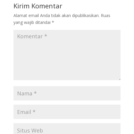
Kirim Komentar
Alamat email Anda tidak akan dipublikasikan.
Ruas
yang wajib ditandai
*