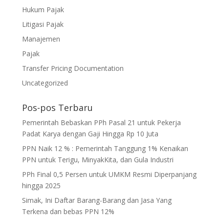
Hukum Pajak
Litigasi Pajak
Manajemen
Pajak
Transfer Pricing Documentation
Uncategorized
Pos-pos Terbaru
Pemerintah Bebaskan PPh Pasal 21 untuk Pekerja
Padat Karya dengan Gaji Hingga Rp 10 Juta
PPN Naik 12 % : Pemerintah Tanggung 1% Kenaikan
PPN untuk Terigu, MinyakKita, dan Gula Industri
PPh Final 0,5 Persen untuk UMKM Resmi Diperpanjang
hingga 2025
Simak, Ini Daftar Barang-Barang dan Jasa Yang
Terkena dan bebas PPN 12%