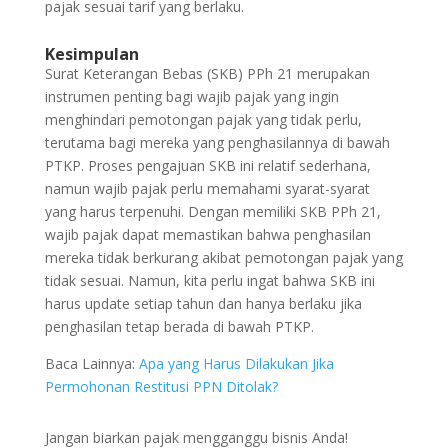
pajak sesuai tarif yang berlaku.
Kesimpulan
Surat Keterangan Bebas (SKB) PPh 21 merupakan
instrumen penting bagi wajib pajak yang ingin
menghindari pemotongan pajak yang tidak perlu,
terutama bagi mereka yang penghasilannya di bawah
PTKP. Proses pengajuan SKB ini relatif sederhana,
namun wajib pajak perlu memahami syarat-syarat
yang harus terpenuhi. Dengan memiliki SKB PPh 21,
wajib pajak dapat memastikan bahwa penghasilan
mereka tidak berkurang akibat pemotongan pajak yang
tidak sesuai. Namun, kita perlu ingat bahwa SKB ini
harus update setiap tahun dan hanya berlaku jika
penghasilan tetap berada di bawah PTKP.
Baca Lainnya:
Apa yang Harus Dilakukan Jika
Permohonan Restitusi PPN Ditolak?
Jangan biarkan pajak mengganggu bisnis Anda!