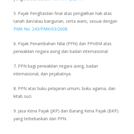
Pajak Penghasilan final atas pengalihan hak atas
tanah dan/atau bangunan, serta waris, sesuai dengan
PMK No. 243/PMK/03/2008
.
Pajak Penambahan Nilai (PPN) dan PPnBM atas
perwakilan negara asing dan badan internasional.
PPN bagi perwakilan negara asing, badan
internasional, dan pejabatnya.
PPN atas buku pelajaran umum, buku agama, dan
kitab suci.
Jasa Kena Pajak (JKP) dan Barang Kena Pajak (BKP)
yang terbebaskan dari PPN.