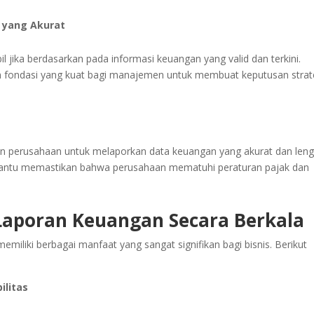
 yang Akurat
l jika berdasarkan pada informasi keuangan yang valid dan terkini.
 fondasi yang kuat bagi manajemen untuk membuat keputusan strat
an perusahaan untuk melaporkan data keuangan yang akurat dan leng
bantu memastikan bahwa perusahaan mematuhi peraturan pajak dan
aporan Keuangan Secara Berkala
iliki berbagai manfaat yang sangat signifikan bagi bisnis. Berikut
ilitas