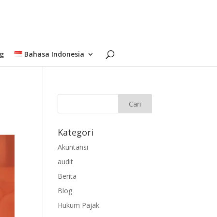
og
Bahasa Indonesia
Kategori
Akuntansi
audit
Berita
Blog
Hukum Pajak