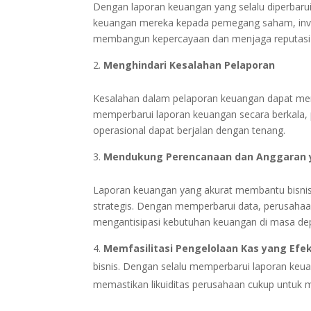
Dengan laporan keuangan yang selalu diperbaru
keuangan mereka kepada pemegang saham, investo
membangun kepercayaan dan menjaga reputasi
Menghindari Kesalahan Pelaporan
Kesalahan dalam pelaporan keuangan dapat men
memperbarui laporan keuangan secara berkala, 
operasional dapat berjalan dengan tenang.
Mendukung Perencanaan dan Anggaran y
Laporan keuangan yang akurat membantu bisnis
strategis. Dengan memperbarui data, perusahaa
mengantisipasi kebutuhan keuangan di masa de
Memfasilitasi Pengelolaan Kas yang Efek
bisnis. Dengan selalu memperbarui laporan keu
memastikan likuiditas perusahaan cukup untuk