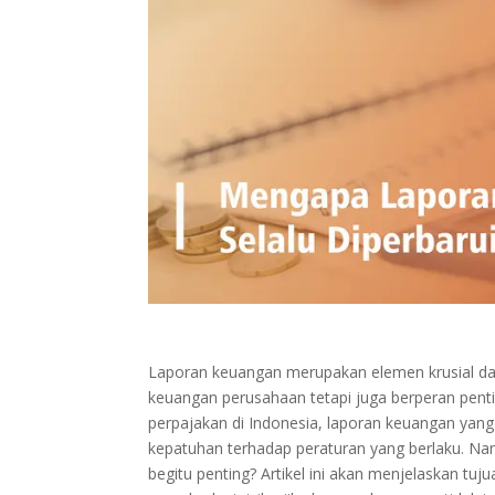
Laporan keuangan merupakan elemen krusial dal
keuangan perusahaan tetapi juga berperan pent
perpajakan di Indonesia, laporan keuangan yang
kepatuhan terhadap peraturan yang berlaku. N
begitu penting? Artikel ini akan menjelaskan tu