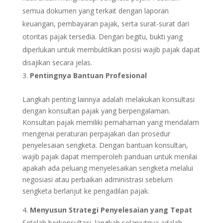
semua dokumen yang terkait dengan laporan
keuangan, pembayaran pajak, serta surat-surat dari
otoritas pajak tersedia. Dengan begitu, bukti yang
diperlukan untuk membuktikan posisi wajib pajak dapat
disajikan secara jelas.
Pentingnya Bantuan Profesional
Langkah penting lainnya adalah melakukan konsultasi
dengan konsultan pajak yang berpengalaman.
Konsultan pajak memiliki pemahaman yang mendalam
mengenai peraturan perpajakan dan prosedur
penyelesaian sengketa. Dengan bantuan konsultan,
wajib pajak dapat memperoleh panduan untuk menilai
apakah ada peluang menyelesaikan sengketa melalui
negosiasi atau perbaikan administrasi sebelum
sengketa berlanjut ke pengadilan pajak.
Menyusun Strategi Penyelesaian yang Tepat
Setelah berkonsultasi, langkah selanjutnya adalah