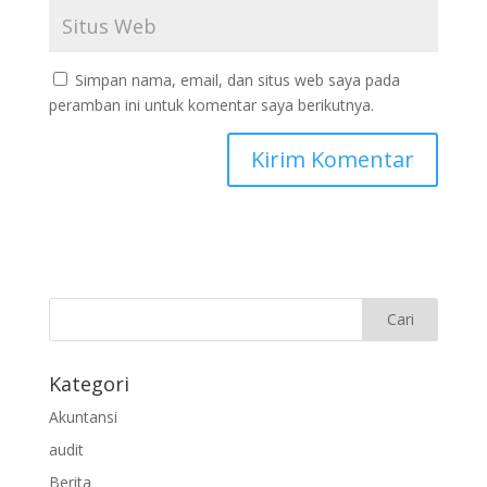
Simpan nama, email, dan situs web saya pada
peramban ini untuk komentar saya berikutnya.
Kategori
Akuntansi
audit
Berita