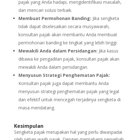
pajak yang Anda hadapi, mengidentifikasi masalah,
dan mencari solusi terbaik.
Membuat Permohonan Banding:
Jika sengketa
tidak dapat diselesaikan secara musyawarah,
konsultan pajak akan membantu Anda membuat
permohonan banding ke tingkat yang lebih tinggi.
Mewakili Anda dalam Persidangan:
Jika kasus
dibawa ke pengadilan pajak, konsultan pajak akan
mewakili Anda dalam persidangan.
Menyusun Strategi Penghematan Pajak:
Konsultan pajak juga dapat membantu Anda
menyusun strategi penghematan pajak yang legal
dan efektif untuk mencegah terjadinya sengketa di
masa mendatang.
Kesimpulan
Sengketa pajak merupakan hal yang perlu diwaspadai
oleh setiap wajib pajak. Dengan memahami penyebab