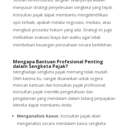
menyusun strategi penyelesaian sengketa yang tepat.
Konsultan pajak dapat membantu mengidentifikasi
opsi terbaik, apakah melalui negosiasi, mediasi, atau
mengikuti prosedur hukum yang ada. Strategi ini juga
melibatkan evaluasi biaya dan waktu agar tidak
membebani keuangan perusahaan secara berlebihan.
Mengapa Bantuan Profesional Penting
dalam Sengketa Pajak?
Menghadapi sengketa pajak memang tidak mudah.
Oleh karena itu, sangat disarankan untuk segera
mencari bantuan dari konsultan pajak profesional.
Konsultan pajak memiliki pengetahuan dan
pengalaman yang mendalam dalam bidang perpajakan.
Mereka dapat membantu Anda:
Menganalisis Kasus:
Konsultan pajak akan
menganalisis secara mendalam kasus sengketa