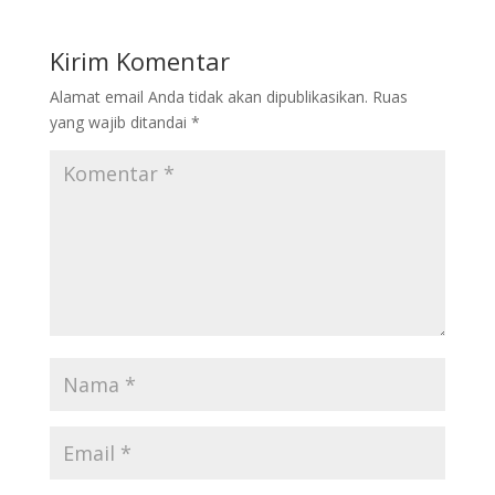
Kirim Komentar
Alamat email Anda tidak akan dipublikasikan.
Ruas
yang wajib ditandai
*