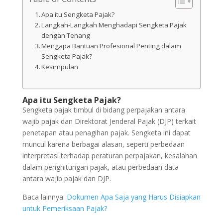
Apa itu Sengketa Pajak?
Langkah-Langkah Menghadapi Sengketa Pajak
dengan Tenang
Mengapa Bantuan Profesional Penting dalam
Sengketa Pajak?
Kesimpulan
Apa itu Sengketa Pajak?
Sengketa pajak timbul di bidang perpajakan antara
wajib pajak dan Direktorat Jenderal Pajak (DJP) terkait
penetapan atau penagihan pajak.
Sengketa ini dapat
muncul karena berbagai alasan, seperti perbedaan
interpretasi terhadap peraturan perpajakan, kesalahan
dalam penghitungan pajak, atau perbedaan data
antara wajib pajak dan DJP.
Baca lainnya:
Dokumen Apa Saja yang Harus Disiapkan
untuk Pemeriksaan Pajak?