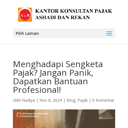
Pilih Laman
Menghadapi Sengketa
Pajak? Jangan Panik,
Dapatkan Bantuan
Profesional!
oleh
Nadiya
|
Nov 8, 2024
|
Blog
,
Pajak
|
0 Komentar