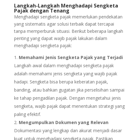
Langkah-Langkah Menghadapi Sengketa
Pajak dengan Tenang
Menghadapi sengketa pajak memerlukan pendekatan
yang sistematis agar solusi terbaik dapat tercapai
tanpa memperburuk situasi. Berikut beberapa langkah
penting yang dapat wajib pajak lakukan dalam
menghadapi sengketa pajak:
Memahami Jenis Sengketa Pajak yang Terjadi
Langkah awal dalam menghadapi sengketa pajak
adalah memahami jenis sengketa yang wajib pajak
hadapi.
Sengketa bisa berupa keberatan pajak,
banding, atau bahkan gugatan jika perselisihan sampai
ke tahap pengadilan pajak. Dengan mengetahui jenis
sengketa, wajib pajak dapat menentukan strategi yang
paling efektif.
Mengumpulkan Dokumen yang Relevan
Dokumentasi yang lengkap dan akurat menjadi dasar
kuat untuk menghadapi sengketa pajak. Pastikan