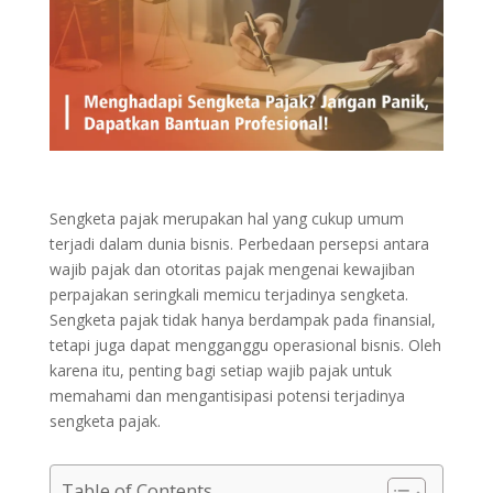
Sengketa pajak merupakan hal yang cukup umum
terjadi dalam dunia bisnis. Perbedaan persepsi antara
wajib pajak dan otoritas pajak mengenai kewajiban
perpajakan seringkali memicu terjadinya sengketa.
Sengketa pajak tidak hanya berdampak pada finansial,
tetapi juga dapat mengganggu operasional bisnis. Oleh
karena itu, penting bagi setiap wajib pajak untuk
memahami dan mengantisipasi potensi terjadinya
sengketa pajak.
Table of Contents