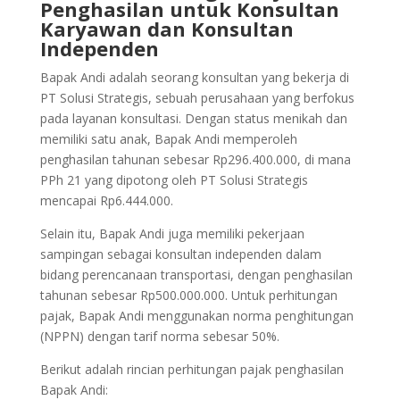
Penghasilan untuk Konsultan
Karyawan dan Konsultan
Independen
Bapak Andi adalah seorang konsultan yang bekerja di
PT Solusi Strategis, sebuah perusahaan yang berfokus
pada layanan konsultasi. Dengan status menikah dan
memiliki satu anak, Bapak Andi memperoleh
penghasilan tahunan sebesar Rp296.400.000, di mana
PPh 21 yang dipotong oleh PT Solusi Strategis
mencapai Rp6.444.000.
Selain itu, Bapak Andi juga memiliki pekerjaan
sampingan sebagai konsultan independen dalam
bidang perencanaan transportasi, dengan penghasilan
tahunan sebesar Rp500.000.000. Untuk perhitungan
pajak, Bapak Andi menggunakan norma penghitungan
(NPPN) dengan tarif norma sebesar 50%.
Berikut adalah rincian perhitungan pajak penghasilan
Bapak Andi: