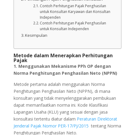
Contoh Perhitungan Pajak Penghasilan
untuk Konsultan Karyawan dan Konsultan
Independen
Contoh Perhitungan Pajak Penghasilan
untuk Konsultan Independen
Kesimpulan
Metode dalam Menerapkan Perhitungan
Pajak
1. Menggunakan Mekanisme PPh OP dengan
Norma Penghitungan Penghasilan Neto (NPPN)
Metode pertama adalah menggunakan Norma
Penghitungan Penghasilan Neto (NPPN), di mana
konsultan yang tidak menyelenggarakan pembukuan
dapat memanfaatkan norma ini. Kode Klasifikasi
Lapangan Usaha (KLU) yang sesuai dengan jasa
konsultasi tertentu diatur dalam
Peraturan Direktorat
Jenderal Pajak Nomor PER-17/PJ/2015
tentang Norma
Penghitungan Penghasilan Neto.