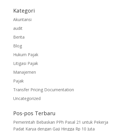
Kategori
Akuntansi
audit
Berita
Blog
Hukum Pajak
Litigasi Pajak
Manajemen
Pajak
Transfer Pricing Documentation
Uncategorized
Pos-pos Terbaru
Pemerintah Bebaskan PPh Pasal 21 untuk Pekerja
Padat Karya dengan Gaji Hingga Rp 10 Juta