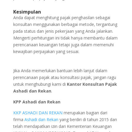
Kesimpulan
Anda dapat menghitung pajak penghasilan sebagai
konsultan menggunakan berbagai metode, tergantung
pada status dan jenis pekerjaan yang Anda jalankan.
Mengerti perhitungan ini tidak hanya membantu dalam
perencanaan keuangan tetapi juga dalam memenuhi
kewajiban perpajakan yang sesuai.
Jika Anda memerlukan bantuan lebih lanjut dalam
perencanaan pajak atau konsultasi pajak, jangan ragu
untuk menghubungi kami di
Kantor Konsultan Pajak
Ashadi dan Rekan
.
KPP Ashadi dan Rekan
KKP ASHADI DAN REKAN
merupakan bagian dari
firma
Ashadi dan Rekan
yang berdiri di tahun 2015 dan
telah mendapatkan izin dari Kementerian Keuangan