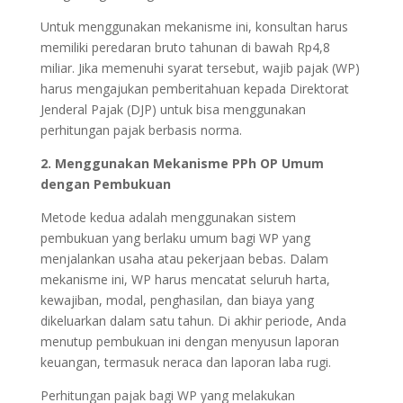
Untuk menggunakan mekanisme ini, konsultan harus
memiliki peredaran bruto tahunan di bawah Rp4,8
miliar. Jika memenuhi syarat tersebut, wajib pajak (WP)
harus mengajukan pemberitahuan kepada Direktorat
Jenderal Pajak (DJP) untuk bisa menggunakan
perhitungan pajak berbasis norma.
2. Menggunakan Mekanisme PPh OP Umum
dengan Pembukuan
Metode kedua adalah menggunakan sistem
pembukuan yang berlaku umum bagi WP yang
menjalankan usaha atau pekerjaan bebas. Dalam
mekanisme ini, WP harus mencatat seluruh harta,
kewajiban, modal, penghasilan, dan biaya yang
dikeluarkan dalam satu tahun. Di akhir periode, Anda
menutup pembukuan ini dengan menyusun laporan
keuangan, termasuk neraca dan laporan laba rugi.
Perhitungan pajak bagi WP yang melakukan