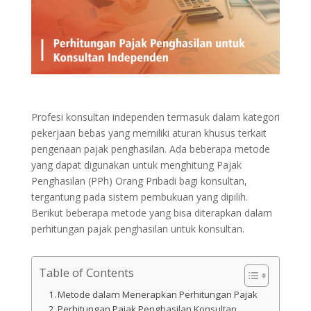
Profesi konsultan independen termasuk dalam kategori
pekerjaan bebas yang memiliki aturan khusus terkait
pengenaan pajak penghasilan. Ada beberapa metode
yang dapat digunakan untuk menghitung Pajak
Penghasilan (PPh) Orang Pribadi bagi konsultan,
tergantung pada sistem pembukuan yang dipilih.
Berikut beberapa metode yang bisa diterapkan dalam
perhitungan pajak penghasilan untuk konsultan.
Table of Contents
Metode dalam Menerapkan Perhitungan Pajak
Perhitungan Pajak Penghasilan Konsultan