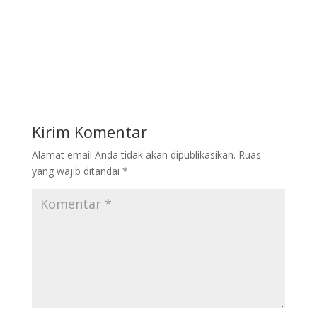
Kirim Komentar
Alamat email Anda tidak akan dipublikasikan.
Ruas
yang wajib ditandai
*