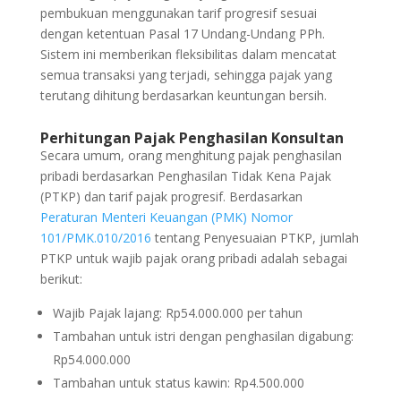
pembukuan menggunakan tarif progresif sesuai
dengan ketentuan Pasal 17 Undang-Undang PPh.
Sistem ini memberikan fleksibilitas dalam mencatat
semua transaksi yang terjadi, sehingga pajak yang
terutang dihitung berdasarkan keuntungan bersih.
Perhitungan Pajak Penghasilan Konsultan
Secara umum, orang menghitung pajak penghasilan
pribadi berdasarkan Penghasilan Tidak Kena Pajak
(PTKP) dan tarif pajak progresif.
Berdasarkan
Peraturan Menteri Keuangan (PMK) Nomor
101/PMK.010/2016
tentang Penyesuaian PTKP, jumlah
PTKP untuk wajib pajak orang pribadi adalah sebagai
berikut:
Wajib Pajak lajang: Rp54.000.000 per tahun
Tambahan untuk istri dengan penghasilan digabung:
Rp54.000.000
Tambahan untuk status kawin: Rp4.500.000