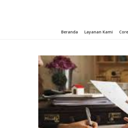
Beranda
Layanan Kami
Cor