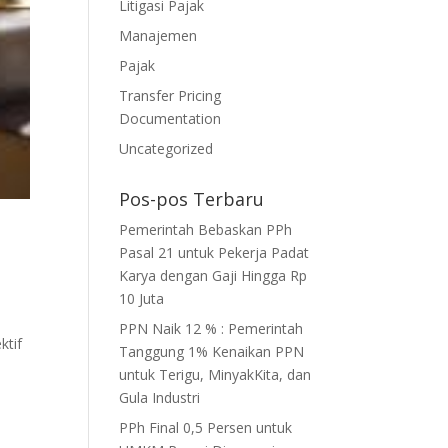
Litigasi Pajak
Manajemen
Pajak
Transfer Pricing
Documentation
Uncategorized
Pos-pos Terbaru
Pemerintah Bebaskan PPh
Pasal 21 untuk Pekerja Padat
Karya dengan Gaji Hingga Rp
10 Juta
PPN Naik 12 % : Pemerintah
ktif
Tanggung 1% Kenaikan PPN
untuk Terigu, MinyakKita, dan
Gula Industri
PPh Final 0,5 Persen untuk