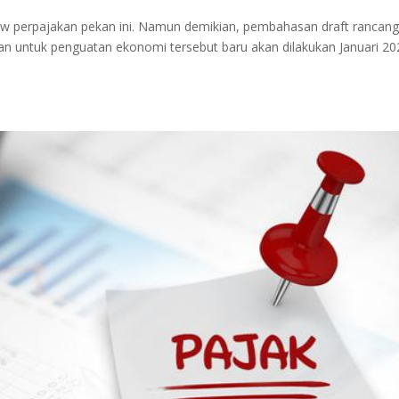
w perpajakan pekan ini. Namun demikian, pembahasan draft rancan
an untuk penguatan ekonomi tersebut baru akan dilakukan Januari 20