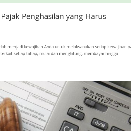
 Pajak Penghasilan yang Harus
sudah menjadi kewajiban Anda untuk melaksanakan setiap kewajiban p
i terkait setiap tahap, mulai dari menghitung, membayar hingga