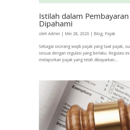
Istilah dalam Pembayaran
Dipahami
oleh
Admin
|
Mei 28, 2020
|
Blog
,
Pajak
Sebagai seorang wajib pajak yang taat pajak, 
sesuai dengan regulasi yang berlaku. Regulasi in
melaporkan pajak yang telah dibayarkan....