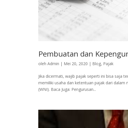
Pembuatan dan Kepengur
oleh
Admin
|
Mei 20, 2020
|
Blog
,
Pajak
Jika dicermati, wajib pajak seperti ini bisa saja 
memiliki usaha dan ketentuan pajak dari dalam 
(WNI). Baca Juga: Pengurusan...