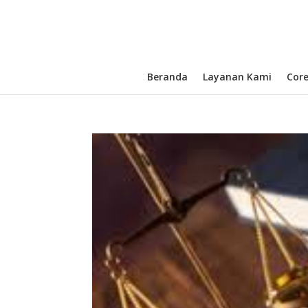
Beranda
Layanan Kami
Cor