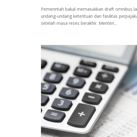
Pemerintah bakal memasukkan draft omnibus la
undang-undang ketentuan dan fasilitas perpajak
setelah masa reses berakhir. Menteri...