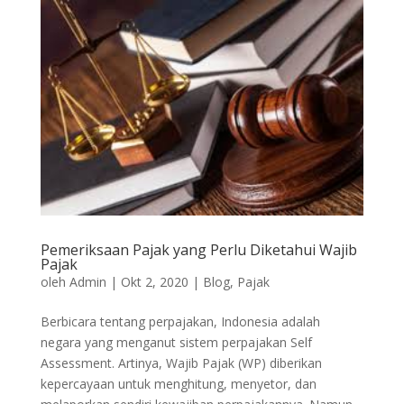
Pemeriksaan Pajak yang Perlu Diketahui Wajib
Pajak
oleh
Admin
|
Okt 2, 2020
|
Blog
,
Pajak
Berbicara tentang perpajakan, Indonesia adalah
negara yang menganut sistem perpajakan Self
Assessment. Artinya, Wajib Pajak (WP) diberikan
kepercayaan untuk menghitung, menyetor, dan