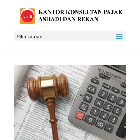
Pilih Laman