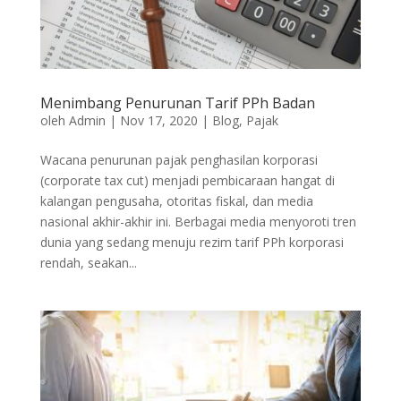
Menimbang Penurunan Tarif PPh Badan
oleh
Admin
|
Nov 17, 2020
|
Blog
,
Pajak
Wacana penurunan pajak penghasilan korporasi
(corporate tax cut) menjadi pembicaraan hangat di
kalangan pengusaha, otoritas fiskal, dan media
nasional akhir-akhir ini. Berbagai media menyoroti tren
dunia yang sedang menuju rezim tarif PPh korporasi
rendah, seakan...