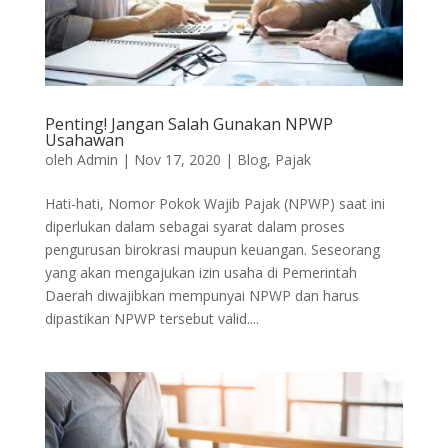
Penting! Jangan Salah Gunakan NPWP
Usahawan
oleh
Admin
|
Nov 17, 2020
|
Blog
,
Pajak
Hati-hati, Nomor Pokok Wajib Pajak (NPWP) saat ini
diperlukan dalam sebagai syarat dalam proses
pengurusan birokrasi maupun keuangan. Seseorang
yang akan mengajukan izin usaha di Pemerintah
Daerah diwajibkan mempunyai NPWP dan harus
dipastikan NPWP tersebut valid....