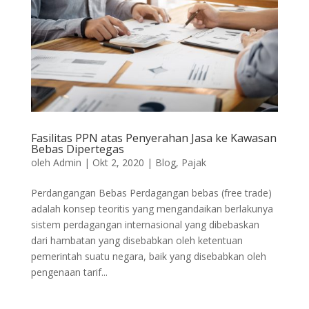
Fasilitas PPN atas Penyerahan Jasa ke Kawasan
Bebas Dipertegas
oleh
Admin
|
Okt 2, 2020
|
Blog
,
Pajak
Perdangangan Bebas Perdagangan bebas (free trade)
adalah konsep teoritis yang mengandaikan berlakunya
sistem perdagangan internasional yang dibebaskan
dari hambatan yang disebabkan oleh ketentuan
pemerintah suatu negara, baik yang disebabkan oleh
pengenaan tarif...