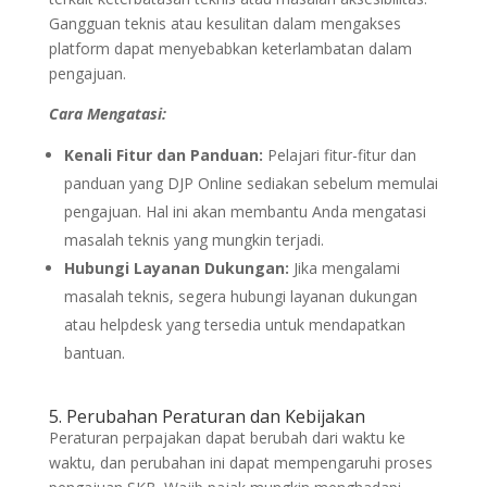
Gangguan teknis atau kesulitan dalam mengakses
platform dapat menyebabkan keterlambatan dalam
pengajuan.
Cara Mengatasi:
Kenali Fitur dan Panduan:
Pelajari fitur-fitur dan
panduan yang DJP Online sediakan sebelum memulai
pengajuan. Hal ini akan membantu Anda mengatasi
masalah teknis yang mungkin terjadi.
Hubungi Layanan Dukungan:
Jika mengalami
masalah teknis, segera hubungi layanan dukungan
atau helpdesk yang tersedia untuk mendapatkan
bantuan.
5. Perubahan Peraturan dan Kebijakan
Peraturan perpajakan dapat berubah dari waktu ke
waktu, dan perubahan ini dapat mempengaruhi proses