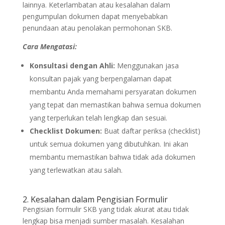
lainnya. Keterlambatan atau kesalahan dalam
pengumpulan dokumen dapat menyebabkan
penundaan atau penolakan permohonan SKB.
Cara Mengatasi:
Konsultasi dengan Ahli:
Menggunakan jasa
konsultan pajak yang berpengalaman dapat
membantu Anda memahami persyaratan dokumen
yang tepat dan memastikan bahwa semua dokumen
yang terperlukan telah lengkap dan sesuai.
Checklist Dokumen:
Buat daftar periksa (checklist)
untuk semua dokumen yang dibutuhkan. Ini akan
membantu memastikan bahwa tidak ada dokumen
yang terlewatkan atau salah.
2. Kesalahan dalam Pengisian Formulir
Pengisian formulir SKB yang tidak akurat atau tidak
lengkap bisa menjadi sumber masalah. Kesalahan