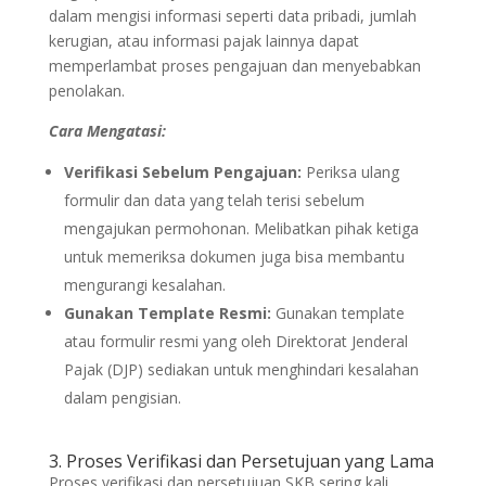
dalam mengisi informasi seperti data pribadi, jumlah
kerugian, atau informasi pajak lainnya dapat
memperlambat proses pengajuan dan menyebabkan
penolakan.
Cara Mengatasi:
Verifikasi Sebelum Pengajuan:
Periksa ulang
formulir dan data yang telah terisi sebelum
mengajukan permohonan. Melibatkan pihak ketiga
untuk memeriksa dokumen juga bisa membantu
mengurangi kesalahan.
Gunakan Template Resmi:
Gunakan template
atau formulir resmi yang oleh Direktorat Jenderal
Pajak (DJP) sediakan untuk menghindari kesalahan
dalam pengisian.
3. Proses Verifikasi dan Persetujuan yang Lama
Proses verifikasi dan persetujuan SKB sering kali