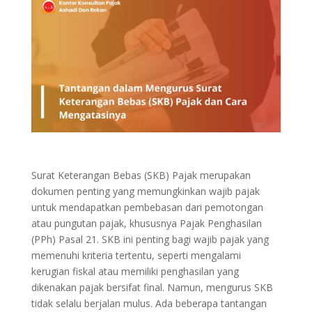
Surat Keterangan Bebas (SKB) Pajak merupakan
dokumen penting yang memungkinkan wajib pajak
untuk mendapatkan pembebasan dari pemotongan
atau pungutan pajak, khususnya Pajak Penghasilan
(PPh) Pasal 21. SKB ini penting bagi wajib pajak yang
memenuhi kriteria tertentu, seperti mengalami
kerugian fiskal atau memiliki penghasilan yang
dikenakan pajak bersifat final. Namun, mengurus SKB
tidak selalu berjalan mulus. Ada beberapa tantangan