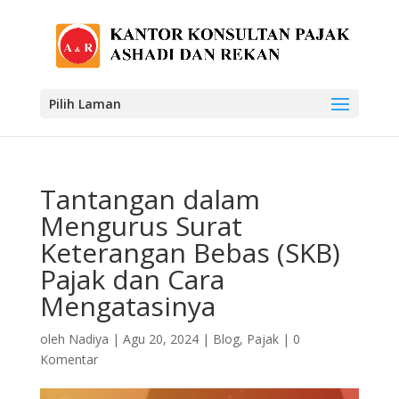
Pilih Laman
Tantangan dalam
Mengurus Surat
Keterangan Bebas (SKB)
Pajak dan Cara
Mengatasinya
oleh
Nadiya
|
Agu 20, 2024
|
Blog
,
Pajak
|
0
Komentar