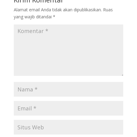
Alamat email Anda tidak akan dipublikasikan.
Ruas
yang wajib ditandai
*