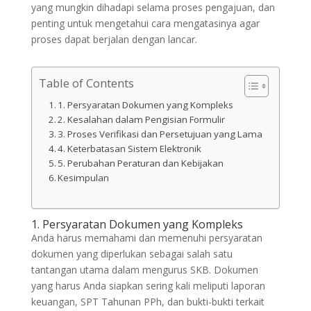
yang mungkin dihadapi selama proses pengajuan, dan
penting untuk mengetahui cara mengatasinya agar
proses dapat berjalan dengan lancar.
Table of Contents
1. Persyaratan Dokumen yang Kompleks
2. Kesalahan dalam Pengisian Formulir
3. Proses Verifikasi dan Persetujuan yang Lama
4. Keterbatasan Sistem Elektronik
5. Perubahan Peraturan dan Kebijakan
Kesimpulan
1. Persyaratan Dokumen yang Kompleks
Anda harus memahami dan memenuhi persyaratan
dokumen yang diperlukan sebagai salah satu
tantangan utama dalam mengurus SKB. Dokumen
yang harus Anda siapkan sering kali meliputi laporan
keuangan, SPT Tahunan PPh, dan bukti-bukti terkait