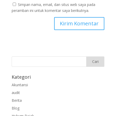
Simpan nama, email, dan situs web saya pada
peramban ini untuk komentar saya berikutnya.
Kategori
Akuntansi
audit
Berita
Blog
Hukum Pajak