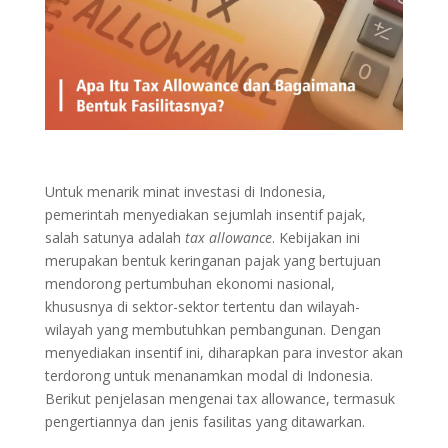
Untuk menarik minat investasi di Indonesia,
pemerintah menyediakan sejumlah insentif pajak,
salah satunya adalah
tax allowance
. Kebijakan ini
merupakan bentuk keringanan pajak yang bertujuan
mendorong pertumbuhan ekonomi nasional,
khususnya di sektor-sektor tertentu dan wilayah-
wilayah yang membutuhkan pembangunan. Dengan
menyediakan insentif ini, diharapkan para investor akan
terdorong untuk menanamkan modal di Indonesia.
Berikut penjelasan mengenai tax allowance, termasuk
pengertiannya dan jenis fasilitas yang ditawarkan.