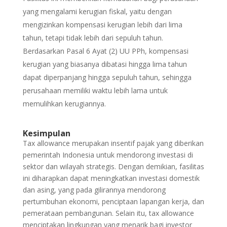
yang mengalami kerugian fiskal, yaitu dengan
mengizinkan kompensasi kerugian lebih dari lima
tahun, tetapi tidak lebih dari sepuluh tahun.
Berdasarkan Pasal 6 Ayat (2) UU PPh, kompensasi
kerugian yang biasanya dibatasi hingga lima tahun
dapat diperpanjang hingga sepuluh tahun, sehingga
perusahaan memiliki waktu lebih lama untuk
memulihkan kerugiannya.
Kesimpulan
Tax allowance merupakan insentif pajak yang diberikan
pemerintah Indonesia untuk mendorong investasi di
sektor dan wilayah strategis. Dengan demikian, fasilitas
ini diharapkan dapat meningkatkan investasi domestik
dan asing, yang pada gilirannya mendorong
pertumbuhan ekonomi, penciptaan lapangan kerja, dan
pemerataan pembangunan. Selain itu, tax allowance
menciptakan lingkungan yang menarik bagi investor