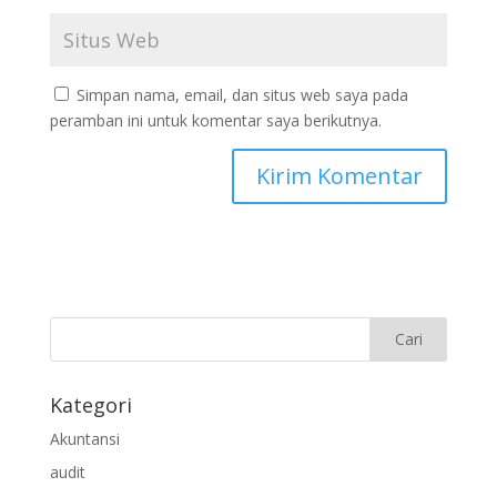
Simpan nama, email, dan situs web saya pada
peramban ini untuk komentar saya berikutnya.
Kategori
Akuntansi
audit