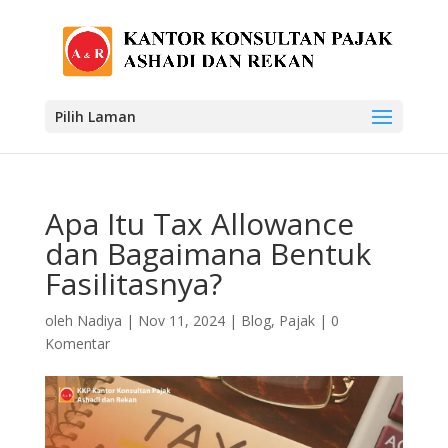
Pilih Laman
Apa Itu Tax Allowance
dan Bagaimana Bentuk
Fasilitasnya?
oleh
Nadiya
|
Nov 11, 2024
|
Blog
,
Pajak
|
0
Komentar