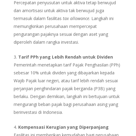
Percepatan penyusutan untuk aktiva tetap berwujud
dan amortisasi untuk aktiva tak berwujud juga
termasuk dalam fasilitas
tax allowance
. Langkah ini
memungkinkan perusahaan mempercepat
pengurangan pajaknya sesuai dengan aset yang
diperoleh dalam rangka investasi.
Tarif PPh yang Lebih Rendah untuk Dividen
Pemerintah menetapkan tarif Pajak Penghasilan (PPh)
sebesar 10% untuk dividen yang dibayarkan kepada
Wajib Pajak luar negeri, atau tarif lebih rendah sesuai
perjanjian penghindaran pajak berganda (P3B) yang
berlaku. Dengan demikian, langkah ini bertujuan untuk
mengurangi beban pajak bagi perusahaan asing yang
berinvestasi di Indonesia.
Kompensasi Kerugian yang Diperpanjang
Fasilitas ini memberikan kemudahan bagi perusahaan