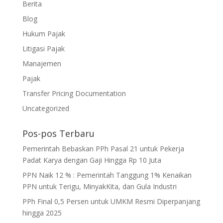
Berita
Blog
Hukum Pajak
Litigasi Pajak
Manajemen
Pajak
Transfer Pricing Documentation
Uncategorized
Pos-pos Terbaru
Pemerintah Bebaskan PPh Pasal 21 untuk Pekerja
Padat Karya dengan Gaji Hingga Rp 10 Juta
PPN Naik 12 % : Pemerintah Tanggung 1% Kenaikan
PPN untuk Terigu, MinyakKita, dan Gula Industri
PPh Final 0,5 Persen untuk UMKM Resmi Diperpanjang
hingga 2025