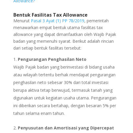
Allowance?
Bentuk Fasilitas Tax Allowance
Menurut
Pasal 3 Ayat (1) PP 78/2019
, pemerintah
menawarkan empat bentuk utama fasilitas tax
allowance yang dapat dimanfaatkan oleh Wajib Pajak
badan yang memenuhi syarat. Berikut adalah rincian
dari setiap bentuk fasilitas tersebut:
Pengurangan Penghasilan Neto
Wajib Pajak badan yang berinvestasi di bidang usaha
atau wilayah tertentu berhak mendapat pengurangan
penghasilan neto sebesar 30% dari total investasi
berupa aktiva tetap berwujud, termasuk tanah yang
digunakan untuk kegiatan usaha utama. Pengurangan
ini diberikan secara bertahap, dengan besaran 5% per
tahun selama enam tahun.
Penyusutan dan Amortisasi yang Dipercepat