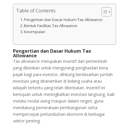
Table of Contents
Pengertian dan Dasar Hukum Tax Allowance
Bentuk Fasilitas Tax Allowance
Kesimpulan
Pengertian dan Dasar Hukum Tax
Allowance
Tax allowance merupakan insentif dari pemerintah
yang diberikan untuk mengurangi penghasilan kena
pajak bagi para investor, dihitung berdasarkan jumlah
investasi yang ditanamkan di bidang usaha atau
wilayah tertentu yang telah ditentukan. Insentif ini
bertujuan untuk meningkatkan investasi langsung, baik
melalui modal asing maupun dalam negeri, guna
mendukung pemerataan pembangunan serta
mempercepat pertumbuhan ekonomi di berbagai
sektor penting.