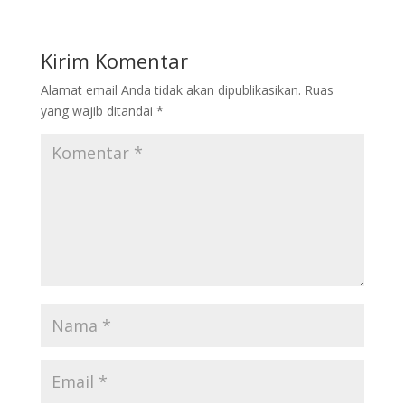
Kirim Komentar
Alamat email Anda tidak akan dipublikasikan.
Ruas
yang wajib ditandai
*