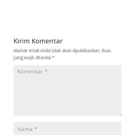
Kirim Komentar
Alamat email Anda tidak akan dipublikasikan.
Ruas
yang wajib ditandai
*