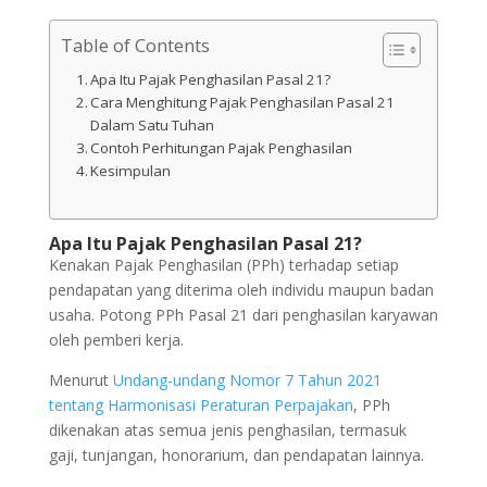
Table of Contents
Apa Itu Pajak Penghasilan Pasal 21?
Cara Menghitung Pajak Penghasilan Pasal 21
Dalam Satu Tuhan
Contoh Perhitungan Pajak Penghasilan
Kesimpulan
Apa Itu Pajak Penghasilan Pasal 21?
Kenakan Pajak Penghasilan (PPh) terhadap setiap
pendapatan yang diterima oleh individu maupun badan
usaha. Potong PPh Pasal 21 dari penghasilan karyawan
oleh pemberi kerja.
Menurut
Undang-undang Nomor 7 Tahun 2021
tentang Harmonisasi Peraturan Perpajakan
, PPh
dikenakan atas semua jenis penghasilan, termasuk
gaji, tunjangan, honorarium, dan pendapatan lainnya.