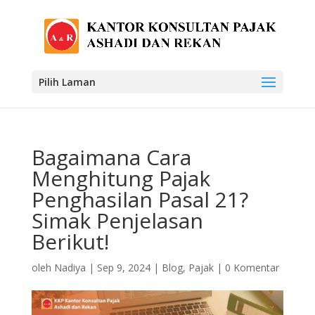
Pilih Laman
Bagaimana Cara
Menghitung Pajak
Penghasilan Pasal 21?
Simak Penjelasan
Berikut!
oleh
Nadiya
|
Sep 9, 2024
|
Blog
,
Pajak
|
0 Komentar