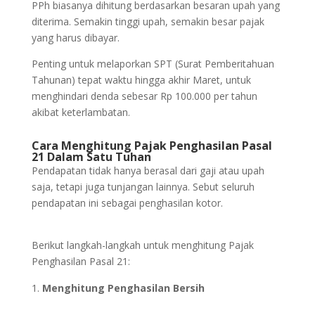
PPh biasanya dihitung berdasarkan besaran upah yang
diterima. Semakin tinggi upah, semakin besar pajak
yang harus dibayar.
Penting untuk melaporkan SPT (Surat Pemberitahuan
Tahunan) tepat waktu hingga akhir Maret, untuk
menghindari denda sebesar Rp 100.000 per tahun
akibat keterlambatan.
Cara Menghitung Pajak Penghasilan Pasal
21 Dalam Satu Tuhan
Pendapatan tidak hanya berasal dari gaji atau upah
saja, tetapi juga tunjangan lainnya. Sebut seluruh
pendapatan ini sebagai penghasilan kotor.
Berikut langkah-langkah untuk menghitung Pajak
Penghasilan Pasal 21:
Menghitung Penghasilan Bersih