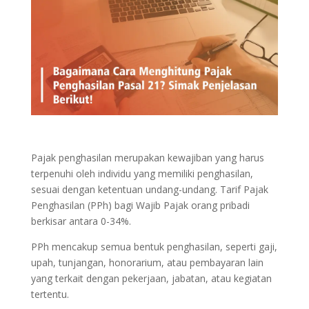
Pajak penghasilan merupakan kewajiban yang harus
terpenuhi oleh individu yang memiliki penghasilan,
sesuai dengan ketentuan undang-undang. Tarif Pajak
Penghasilan (PPh) bagi Wajib Pajak orang pribadi
berkisar antara 0-34%.
PPh mencakup semua bentuk penghasilan, seperti gaji,
upah, tunjangan, honorarium, atau pembayaran lain
yang terkait dengan pekerjaan, jabatan, atau kegiatan
tertentu.