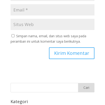
Simpan nama, email, dan situs web saya pada
peramban ini untuk komentar saya berikutnya.
Kategori