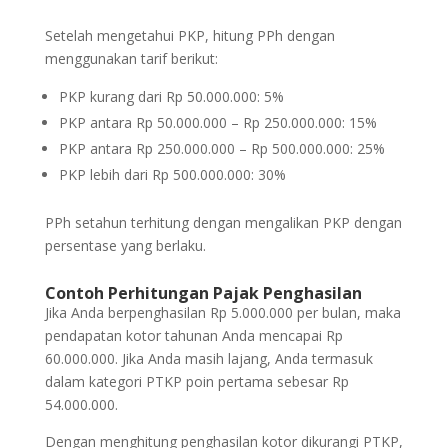
Setelah mengetahui PKP, hitung PPh dengan
menggunakan tarif berikut:
PKP kurang dari Rp 50.000.000: 5%
PKP antara Rp 50.000.000 – Rp 250.000.000: 15%
PKP antara Rp 250.000.000 – Rp 500.000.000: 25%
PKP lebih dari Rp 500.000.000: 30%
PPh setahun terhitung dengan mengalikan PKP dengan
persentase yang berlaku.
Contoh Perhitungan Pajak Penghasilan
Jika Anda berpenghasilan Rp 5.000.000 per bulan, maka
pendapatan kotor tahunan Anda mencapai Rp
60.000.000. Jika Anda masih lajang, Anda termasuk
dalam kategori PTKP poin pertama sebesar Rp
54.000.000.
Dengan menghitung penghasilan kotor dikurangi PTKP,