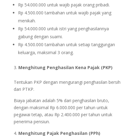
Rp 54.000.000 untuk wajib pajak orang pribadi.
Rp 4.500.000 tambahan untuk wajib pajak yang
menikah.
Rp 54.000.000 untuk istri yang penghasilannya
gabung dengan suami.
Rp 4.500.000 tambahan untuk setiap tanggungan
keluarga, maksimal 3 orang.
Menghitung Penghasilan Kena Pajak (PKP)
Tentukan PKP dengan mengurangi penghasilan bersih
dari PTKP.
Biaya jabatan adalah 5% dari penghasilan bruto,
dengan maksimal Rp 6.000.000 per tahun untuk
pegawai tetap, atau Rp 2.400.000 per tahun untuk
penerima pensiun.
Menghitung Pajak Penghasilan (PPh)