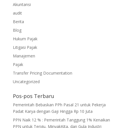
Akuntansi
audit
Berita
Blog
Hukum Pajak
Litigasi Pajak
Manajemen
Pajak
Transfer Pricing Documentation
Uncategorized
Pos-pos Terbaru
Pemerintah Bebaskan PPh Pasal 21 untuk Pekerja
Padat Karya dengan Gaji Hingga Rp 10 Juta
PPN Naik 12 % : Pemerintah Tanggung 1% Kenaikan
PPN untuk Terigu, MinyakKita, dan Gula Industri