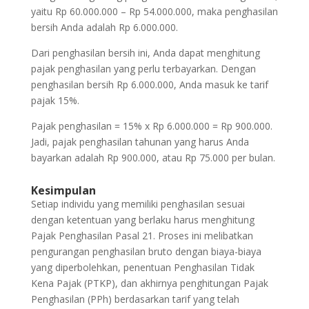
yaitu Rp 60.000.000 – Rp 54.000.000, maka penghasilan
bersih Anda adalah Rp 6.000.000.
Dari penghasilan bersih ini, Anda dapat menghitung
pajak penghasilan yang perlu terbayarkan. Dengan
penghasilan bersih Rp 6.000.000, Anda masuk ke tarif
pajak 15%.
Pajak penghasilan = 15% x Rp 6.000.000 = Rp 900.000.
Jadi, pajak penghasilan tahunan yang harus Anda
bayarkan adalah Rp 900.000, atau Rp 75.000 per bulan.
Kesimpulan
Setiap individu yang memiliki penghasilan sesuai
dengan ketentuan yang berlaku harus menghitung
Pajak Penghasilan Pasal 21. Proses ini melibatkan
pengurangan penghasilan bruto dengan biaya-biaya
yang diperbolehkan, penentuan Penghasilan Tidak
Kena Pajak (PTKP), dan akhirnya penghitungan Pajak
Penghasilan (PPh) berdasarkan tarif yang telah