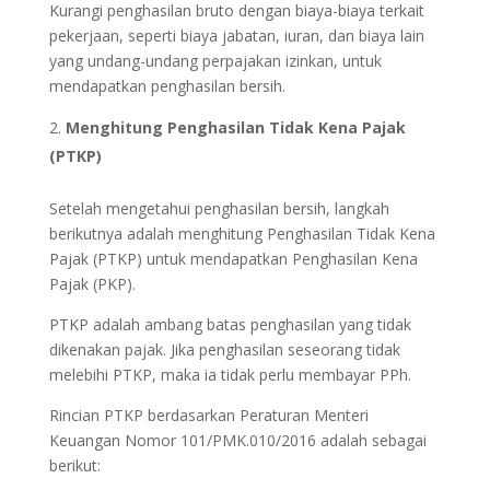
Kurangi penghasilan bruto dengan biaya-biaya terkait
pekerjaan, seperti biaya jabatan, iuran, dan biaya lain
yang undang-undang perpajakan izinkan, untuk
mendapatkan penghasilan bersih.
Menghitung Penghasilan Tidak Kena Pajak
(PTKP)
Setelah mengetahui penghasilan bersih, langkah
berikutnya adalah menghitung Penghasilan Tidak Kena
Pajak (PTKP) untuk mendapatkan Penghasilan Kena
Pajak (PKP).
PTKP adalah ambang batas penghasilan yang tidak
dikenakan pajak. Jika penghasilan seseorang tidak
melebihi PTKP, maka ia tidak perlu membayar PPh.
Rincian PTKP berdasarkan Peraturan Menteri
Keuangan Nomor 101/PMK.010/2016 adalah sebagai
berikut: