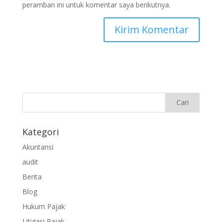
peramban ini untuk komentar saya berikutnya.
Kategori
Akuntansi
audit
Berita
Blog
Hukum Pajak
Litigasi Pajak