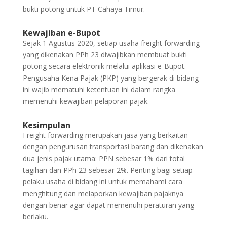
bukti potong untuk PT Cahaya Timur.
Kewajiban e-Bupot
Sejak 1 Agustus 2020, setiap usaha freight forwarding
yang dikenakan PPh 23 diwajibkan membuat bukti
potong secara elektronik melalui aplikasi e-Bupot.
Pengusaha Kena Pajak (PKP) yang bergerak di bidang
ini wajib mematuhi ketentuan ini dalam rangka
memenuhi kewajiban pelaporan pajak.
Kesimpulan
Freight forwarding merupakan jasa yang berkaitan
dengan pengurusan transportasi barang dan dikenakan
dua jenis pajak utama: PPN sebesar 1% dari total
tagihan dan PPh 23 sebesar 2%. Penting bagi setiap
pelaku usaha di bidang ini untuk memahami cara
menghitung dan melaporkan kewajiban pajaknya
dengan benar agar dapat memenuhi peraturan yang
berlaku.