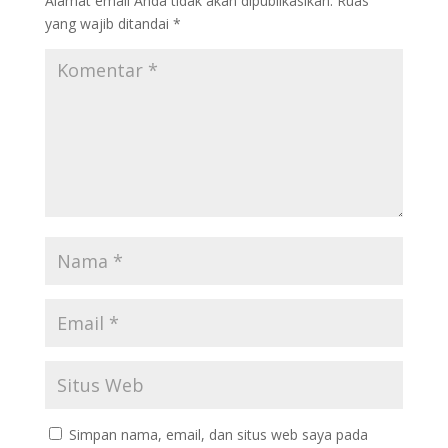
Alamat email Anda tidak akan dipublikasikan.
Ruas
yang wajib ditandai
*
Simpan nama, email, dan situs web saya pada