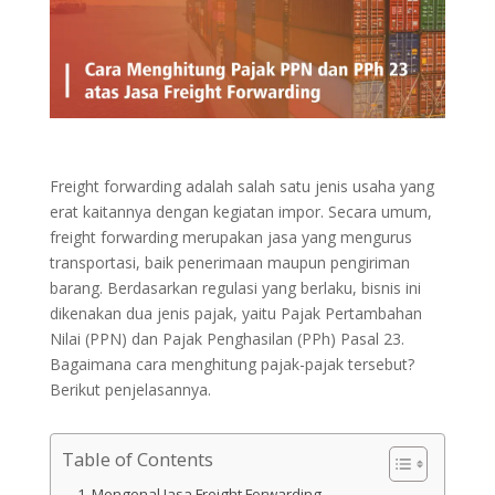
Freight forwarding adalah salah satu jenis usaha yang
erat kaitannya dengan kegiatan impor. Secara umum,
freight forwarding merupakan jasa yang mengurus
transportasi, baik penerimaan maupun pengiriman
barang. Berdasarkan regulasi yang berlaku, bisnis ini
dikenakan dua jenis pajak, yaitu Pajak Pertambahan
Nilai (PPN) dan Pajak Penghasilan (PPh) Pasal 23.
Bagaimana cara menghitung pajak-pajak tersebut?
Berikut penjelasannya.
Table of Contents
Mengenal Jasa Freight Forwarding