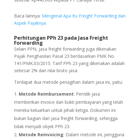
Baca lainnya:
Mengenal Apa Itu Freight Forwarding dan
Aspek Pajaknya
Perhitungan PPh 23 pada Jasa Freight
Forwarding
Selain PPN, jasa freight forwarding juga dikenakan
Pajak Penghasilan Pasal 23 berdasarkan PMK No.
141/PMK.03/2015. Tarif PPh 23 yang dikenakan adalah
sebesar 2% dari nilai bruto jasa.
Terdapat dua metode penagihan dalam jasa ini, yaitu:
Metode Reimbursement
: Pemilik jasa
memberikan invoice dan bukti pembayaran yang telah
mereka keluarkan untuk pihak ketiga.
Dokumen ini
bukan bagian dari jasa freight forwarding, sehingga
tidak menjadi objek PPh 23.
Metode Reinvoicing
: Dalam metode ini, pengguna