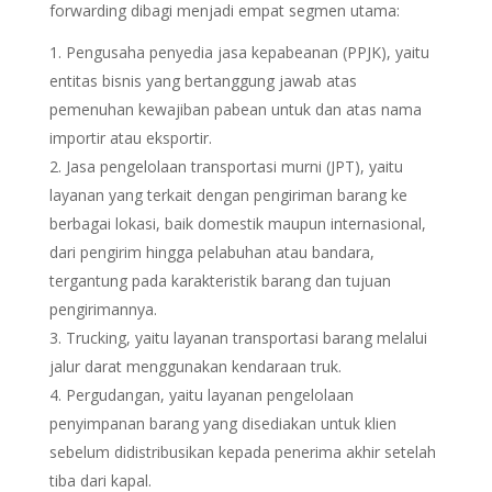
forwarding dibagi menjadi empat segmen utama:
Pengusaha penyedia jasa kepabeanan (PPJK), yaitu
entitas bisnis yang bertanggung jawab atas
pemenuhan kewajiban pabean untuk dan atas nama
importir atau eksportir.
Jasa pengelolaan transportasi murni (JPT), yaitu
layanan yang terkait dengan pengiriman barang ke
berbagai lokasi, baik domestik maupun internasional,
dari pengirim hingga pelabuhan atau bandara,
tergantung pada karakteristik barang dan tujuan
pengirimannya.
Trucking, yaitu layanan transportasi barang melalui
jalur darat menggunakan kendaraan truk.
Pergudangan, yaitu layanan pengelolaan
penyimpanan barang yang disediakan untuk klien
sebelum didistribusikan kepada penerima akhir setelah
tiba dari kapal.