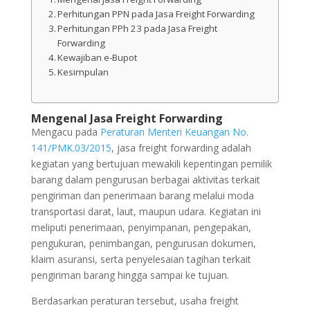
Perhitungan PPN pada Jasa Freight Forwarding
Perhitungan PPh 23 pada Jasa Freight
Forwarding
Kewajiban e-Bupot
Kesimpulan
Mengenal Jasa Freight Forwarding
Mengacu pada
Peraturan Menteri Keuangan No.
141/PMK.03/2015
, jasa freight forwarding adalah
kegiatan yang bertujuan mewakili kepentingan pemilik
barang dalam pengurusan berbagai aktivitas terkait
pengiriman dan penerimaan barang melalui moda
transportasi darat, laut, maupun udara. Kegiatan ini
meliputi penerimaan, penyimpanan, pengepakan,
pengukuran, penimbangan, pengurusan dokumen,
klaim asuransi, serta penyelesaian tagihan terkait
pengiriman barang hingga sampai ke tujuan.
Berdasarkan peraturan tersebut, usaha freight