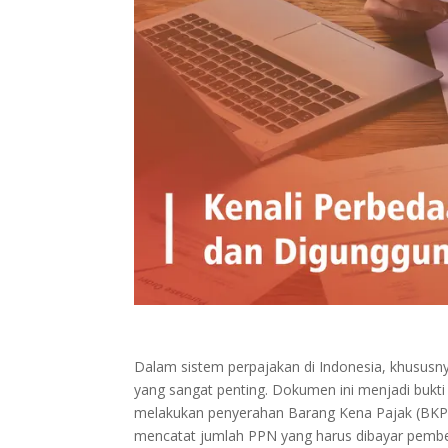
Dalam sistem perpajakan di Indonesia, khususnya
yang sangat penting. Dokumen ini menjadi buk
melakukan penyerahan Barang Kena Pajak (BKP) 
mencatat jumlah PPN yang harus dibayar pembe