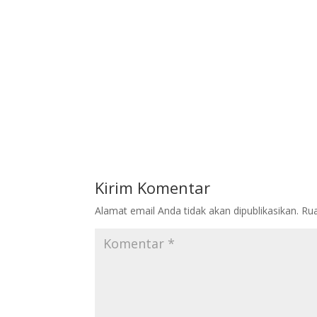
Kirim Komentar
Alamat email Anda tidak akan dipublikasikan.
Rua