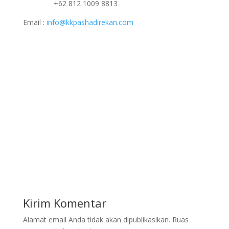
+62 812 1009 8813
Email :
info@kkpashadirekan.com
Kirim Komentar
Alamat email Anda tidak akan dipublikasikan.
Ruas