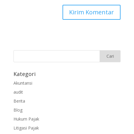
Kategori
Akuntansi
audit
Berita
Blog
Hukum Pajak
Litigasi Pajak