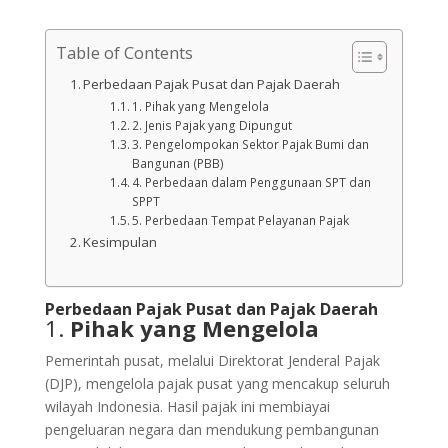
Table of Contents
Perbedaan Pajak Pusat dan Pajak Daerah
1. Pihak yang Mengelola
2. Jenis Pajak yang Dipungut
3. Pengelompokan Sektor Pajak Bumi dan
Bangunan (PBB)
4. Perbedaan dalam Penggunaan SPT dan
SPPT
5. Perbedaan Tempat Pelayanan Pajak
Kesimpulan
Perbedaan Pajak Pusat dan Pajak Daerah
1.
Pihak yang Mengelola
Pemerintah pusat, melalui Direktorat Jenderal Pajak
(DJP), mengelola pajak pusat yang mencakup seluruh
wilayah Indonesia. Hasil pajak ini membiayai
pengeluaran negara dan mendukung pembangunan