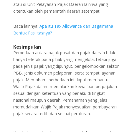
atau di Unit Pelayanan Pajak Daerah lainnya yang
ditentukan oleh pemerintah daerah setempat.
Baca lainnya:
Apa Itu Tax Allowance dan Bagaimana
Bentuk Fasilitasnya?
Kesimpulan
Perbedaan antara pajak pusat dan pajak daerah tidak
hanya terletak pada pihak yang mengelola, tetapi juga
pada jenis pajak yang dipungut, pengelompokan sektor
PBB, jenis dokumen pelaporan, serta tempat layanan
pajak. Memahami perbedaan ini dapat membantu
Wajib Pajak dalam menjalankan kewajiban perpajakan
sesuai dengan ketentuan yang berlaku di tingkat
nasional maupun daerah. Pemahaman yang jelas
memudahkan Wajib Pajak menyesuaikan pembayaran
pajak secara tertib dan sesuai peraturan.