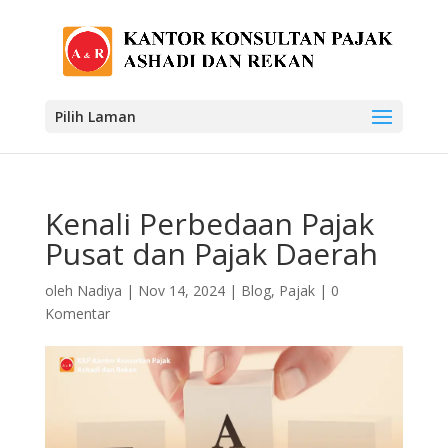
Pilih Laman
Kenali Perbedaan Pajak
Pusat dan Pajak Daerah
oleh
Nadiya
|
Nov 14, 2024
|
Blog
,
Pajak
|
0
Komentar