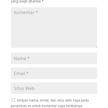
yang wajib ditandai
*
Simpan nama, email, dan situs web saya pada
peramban ini untuk komentar saya berikutnya.