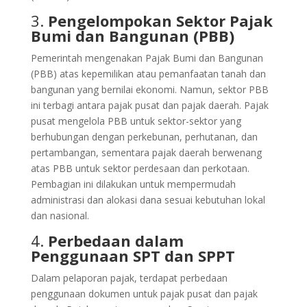
3.
Pengelompokan Sektor Pajak
Bumi dan Bangunan (PBB)
Pemerintah mengenakan Pajak Bumi dan Bangunan
(PBB) atas kepemilikan atau pemanfaatan tanah dan
bangunan yang bernilai ekonomi. Namun, sektor PBB
ini terbagi antara pajak pusat dan pajak daerah.
Pajak
pusat mengelola PBB untuk sektor-sektor yang
berhubungan dengan perkebunan, perhutanan, dan
pertambangan, sementara pajak daerah berwenang
atas PBB untuk sektor perdesaan dan perkotaan.
Pembagian ini dilakukan untuk mempermudah
administrasi dan alokasi dana sesuai kebutuhan lokal
dan nasional.
4.
Perbedaan dalam
Penggunaan SPT dan SPPT
Dalam pelaporan pajak, terdapat perbedaan
penggunaan dokumen untuk pajak pusat dan pajak