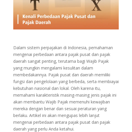
Dalam sistem perpajakan di Indonesia, pemahaman
mengenai perbedaan antara pajak pusat dan pajak
daerah sangat penting, terutama bagi Wajib Pajak
yang mungkin mengalami kesulitan dalam
membedakannya. Pajak pusat dan daerah memiliki
fungsi dan pengelolaan yang berbeda, serta membiayai
kebutuhan nasional dan lokal. Oleh karena itu,
memahami karakteristik masing-masing jenis pajak ini
akan membantu Wajib Pajak memenuhi kewajiban
mereka dengan benar dan sesuai peraturan yang
berlaku. Artikel ini akan mengupas lebih lanjut
mengenai perbedaan antara pajak pusat dan pajak
daerah yang perlu Anda ketahui.