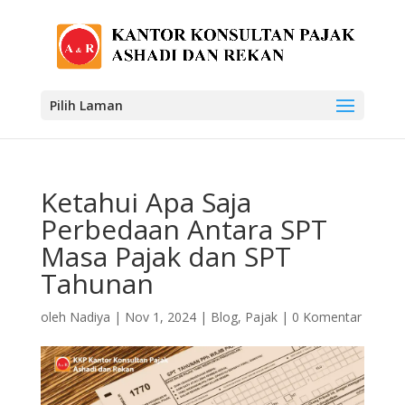
Pilih Laman
Ketahui Apa Saja
Perbedaan Antara SPT
Masa Pajak dan SPT
Tahunan
oleh
Nadiya
|
Nov 1, 2024
|
Blog
,
Pajak
|
0 Komentar