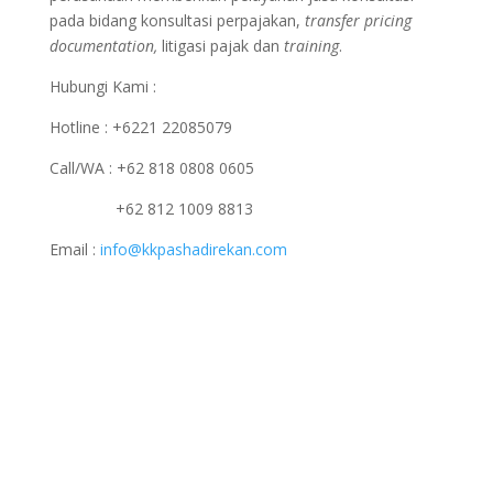
pada bidang konsultasi perpajakan,
transfer pricing
documentation,
litigasi pajak dan
training
.
Hubungi Kami :
Hotline : +6221 22085079
Call/WA : +62 818 0808 0605
+62 812 1009 8813
Email :
info@kkpashadirekan.com