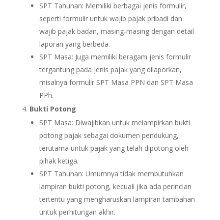
SPT Tahunan: Memiliki berbagai jenis formulir,
seperti formulir untuk wajib pajak pribadi dan
wajib pajak badan, masing-masing dengan detail
laporan yang berbeda.
SPT Masa: Juga memiliki beragam jenis formulir
tergantung pada jenis pajak yang dilaporkan,
misalnya formulir SPT Masa PPN dan SPT Masa
PPh.
Bukti Potong
SPT Masa: Diwajibkan untuk melampirkan bukti
potong pajak sebagai dokumen pendukung,
terutama untuk pajak yang telah dipotong oleh
pihak ketiga.
SPT Tahunan: Umumnya tidak membutuhkan
lampiran bukti potong, kecuali jika ada perincian
tertentu yang mengharuskan lampiran tambahan
untuk perhitungan akhir.