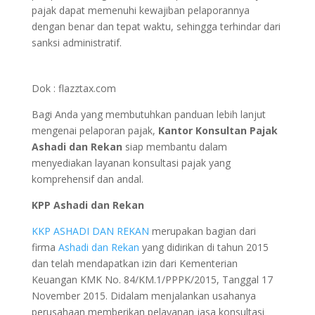
pajak dapat memenuhi kewajiban pelaporannya
dengan benar dan tepat waktu, sehingga terhindar dari
sanksi administratif.
Dok : flazztax.com
Bagi Anda yang membutuhkan panduan lebih lanjut
mengenai pelaporan pajak,
Kantor Konsultan Pajak
Ashadi dan Rekan
siap membantu dalam
menyediakan layanan konsultasi pajak yang
komprehensif dan andal.
KPP Ashadi dan Rekan
KKP ASHADI DAN REKAN
merupakan bagian dari
firma
Ashadi dan Rekan
yang didirikan di tahun 2015
dan telah mendapatkan izin dari Kementerian
Keuangan KMK No. 84/KM.1/PPPK/2015, Tanggal 17
November 2015. Didalam menjalankan usahanya
perusahaan memberikan pelayanan jasa konsultasi