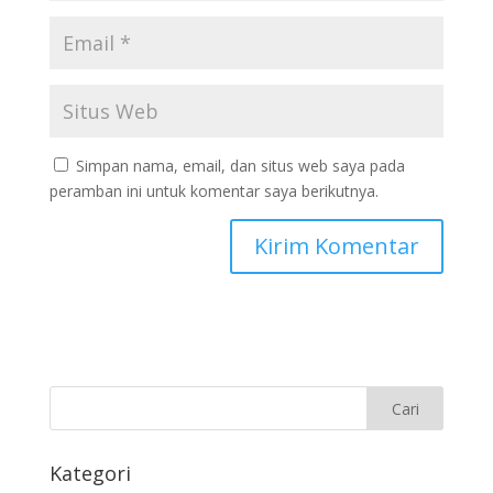
Simpan nama, email, dan situs web saya pada
peramban ini untuk komentar saya berikutnya.
Kategori