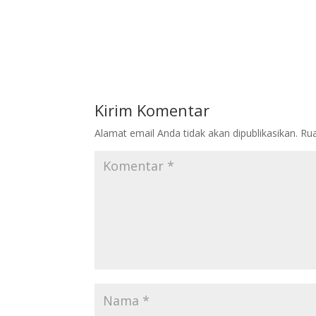
Kirim Komentar
Alamat email Anda tidak akan dipublikasikan.
Rua