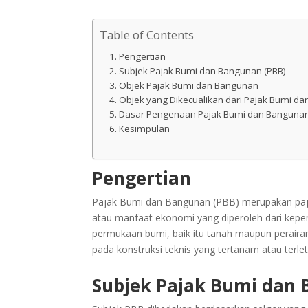
Table of Contents
Pengertian
Subjek Pajak Bumi dan Bangunan (PBB)
Objek Pajak Bumi dan Bangunan
Objek yang Dikecualikan dari Pajak Bumi d
Dasar Pengenaan Pajak Bumi dan Banguna
Kesimpulan
Pengertian
Pajak Bumi dan Bangunan (PBB) merupakan paj
atau manfaat ekonomi yang diperoleh dari kepe
permukaan bumi, baik itu tanah maupun peraira
pada konstruksi teknis yang tertanam atau terlet
Subjek Pajak Bumi dan 