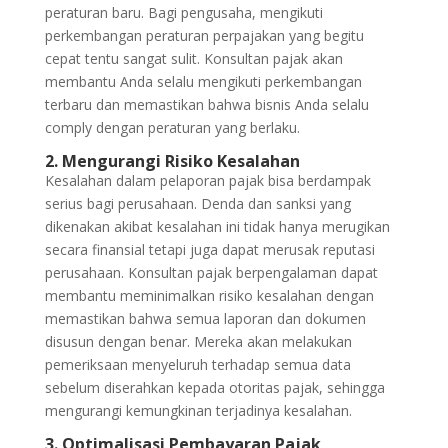
peraturan baru. Bagi pengusaha, mengikuti
perkembangan peraturan perpajakan yang begitu
cepat tentu sangat sulit. Konsultan pajak akan
membantu Anda selalu mengikuti perkembangan
terbaru dan memastikan bahwa bisnis Anda selalu
comply dengan peraturan yang berlaku.
2. Mengurangi Risiko Kesalahan
Kesalahan dalam pelaporan pajak bisa berdampak
serius bagi perusahaan. Denda dan sanksi yang
dikenakan akibat kesalahan ini tidak hanya merugikan
secara finansial tetapi juga dapat merusak reputasi
perusahaan. Konsultan pajak berpengalaman dapat
membantu meminimalkan risiko kesalahan dengan
memastikan bahwa semua laporan dan dokumen
disusun dengan benar. Mereka akan melakukan
pemeriksaan menyeluruh terhadap semua data
sebelum diserahkan kepada otoritas pajak, sehingga
mengurangi kemungkinan terjadinya kesalahan.
3. Optimalisasi Pembayaran Pajak