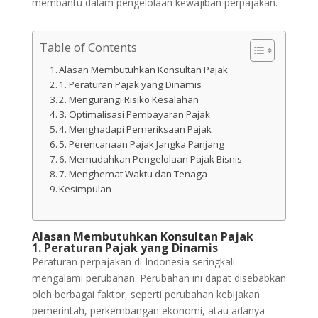
membantu dalam pengelolaan kewajiban perpajakan.
Table of Contents
Alasan Membutuhkan Konsultan Pajak
1. Peraturan Pajak yang Dinamis
2. Mengurangi Risiko Kesalahan
3. Optimalisasi Pembayaran Pajak
4. Menghadapi Pemeriksaan Pajak
5. Perencanaan Pajak Jangka Panjang
6. Memudahkan Pengelolaan Pajak Bisnis
7. Menghemat Waktu dan Tenaga
Kesimpulan
Alasan Membutuhkan Konsultan Pajak
1. Peraturan Pajak yang Dinamis
Peraturan perpajakan di Indonesia seringkali
mengalami perubahan. Perubahan ini dapat disebabkan
oleh berbagai faktor, seperti perubahan kebijakan
pemerintah, perkembangan ekonomi, atau adanya