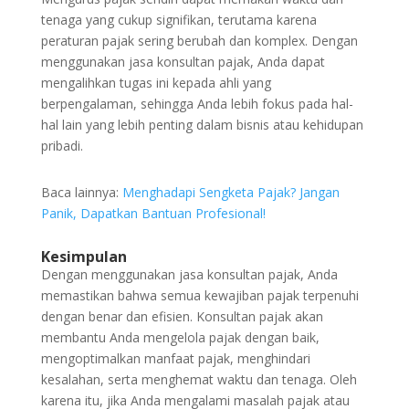
tenaga yang cukup signifikan, terutama karena
peraturan pajak sering berubah dan komplex. Dengan
menggunakan jasa konsultan pajak, Anda dapat
mengalihkan tugas ini kepada ahli yang
berpengalaman, sehingga Anda lebih fokus pada hal-
hal lain yang lebih penting dalam bisnis atau kehidupan
pribadi.
Baca lainnya:
Menghadapi Sengketa Pajak? Jangan
Panik, Dapatkan Bantuan Profesional!
Kesimpulan
Dengan menggunakan jasa konsultan pajak, Anda
memastikan bahwa semua kewajiban pajak terpenuhi
dengan benar dan efisien. Konsultan pajak akan
membantu Anda mengelola pajak dengan baik,
mengoptimalkan manfaat pajak, menghindari
kesalahan, serta menghemat waktu dan tenaga. Oleh
karena itu, jika Anda mengalami masalah pajak atau