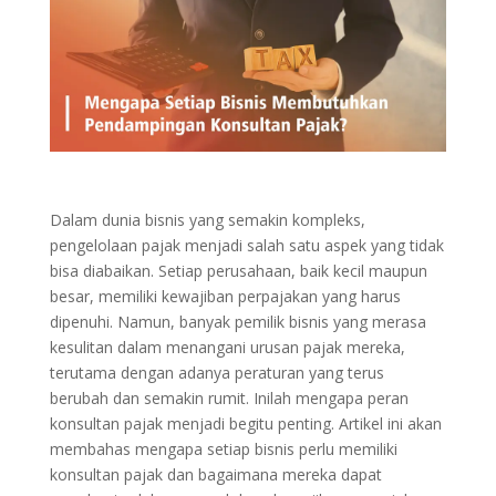
Dalam dunia bisnis yang semakin kompleks,
pengelolaan pajak menjadi salah satu aspek yang tidak
bisa diabaikan. Setiap perusahaan, baik kecil maupun
besar, memiliki kewajiban perpajakan yang harus
dipenuhi. Namun, banyak pemilik bisnis yang merasa
kesulitan dalam menangani urusan pajak mereka,
terutama dengan adanya peraturan yang terus
berubah dan semakin rumit. Inilah mengapa peran
konsultan pajak menjadi begitu penting. Artikel ini akan
membahas mengapa setiap bisnis perlu memiliki
konsultan pajak dan bagaimana mereka dapat