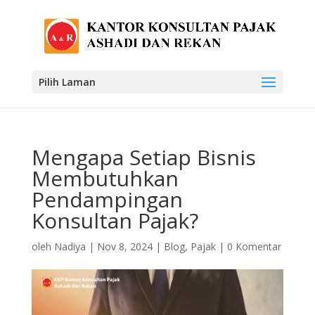
Pilih Laman
Mengapa Setiap Bisnis
Membutuhkan
Pendampingan
Konsultan Pajak?
oleh
Nadiya
|
Nov 8, 2024
|
Blog
,
Pajak
|
0 Komentar