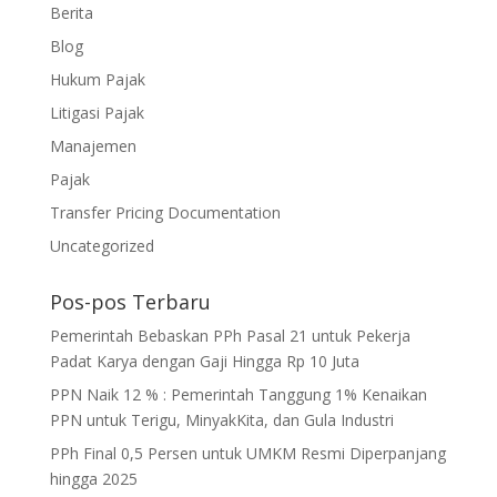
Berita
Blog
Hukum Pajak
Litigasi Pajak
Manajemen
Pajak
Transfer Pricing Documentation
Uncategorized
Pos-pos Terbaru
Pemerintah Bebaskan PPh Pasal 21 untuk Pekerja
Padat Karya dengan Gaji Hingga Rp 10 Juta
PPN Naik 12 % : Pemerintah Tanggung 1% Kenaikan
PPN untuk Terigu, MinyakKita, dan Gula Industri
PPh Final 0,5 Persen untuk UMKM Resmi Diperpanjang
hingga 2025