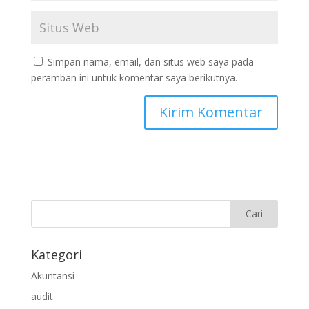
Simpan nama, email, dan situs web saya pada
peramban ini untuk komentar saya berikutnya.
Kategori
Akuntansi
audit