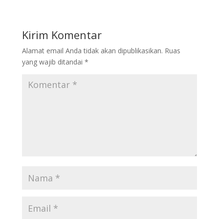
Kirim Komentar
Alamat email Anda tidak akan dipublikasikan.
Ruas
yang wajib ditandai
*