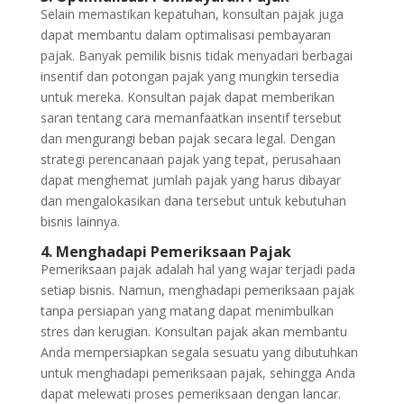
Selain memastikan kepatuhan, konsultan pajak juga
dapat membantu dalam optimalisasi pembayaran
pajak. Banyak pemilik bisnis tidak menyadari berbagai
insentif dan potongan pajak yang mungkin tersedia
untuk mereka. Konsultan pajak dapat memberikan
saran tentang cara memanfaatkan insentif tersebut
dan mengurangi beban pajak secara legal. Dengan
strategi perencanaan pajak yang tepat, perusahaan
dapat menghemat jumlah pajak yang harus dibayar
dan mengalokasikan dana tersebut untuk kebutuhan
bisnis lainnya.
4. Menghadapi Pemeriksaan Pajak
Pemeriksaan pajak adalah hal yang wajar terjadi pada
setiap bisnis. Namun, menghadapi pemeriksaan pajak
tanpa persiapan yang matang dapat menimbulkan
stres dan kerugian. Konsultan pajak akan membantu
Anda mempersiapkan segala sesuatu yang dibutuhkan
untuk menghadapi pemeriksaan pajak, sehingga Anda
dapat melewati proses pemeriksaan dengan lancar.