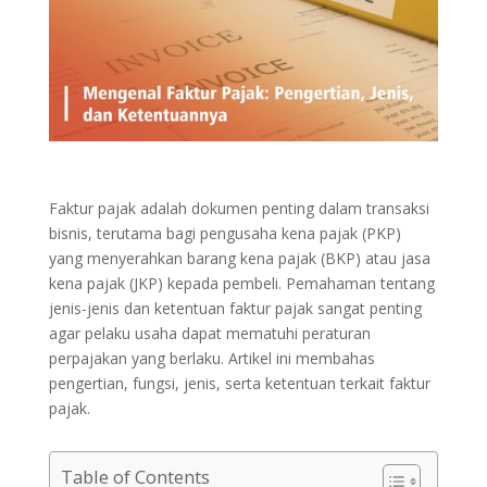
Faktur pajak adalah dokumen penting dalam transaksi
bisnis, terutama bagi pengusaha kena pajak (PKP)
yang menyerahkan barang kena pajak (BKP) atau jasa
kena pajak (JKP) kepada pembeli. Pemahaman tentang
jenis-jenis dan ketentuan faktur pajak sangat penting
agar pelaku usaha dapat mematuhi peraturan
perpajakan yang berlaku. Artikel ini membahas
pengertian, fungsi, jenis, serta ketentuan terkait faktur
pajak.
Table of Contents