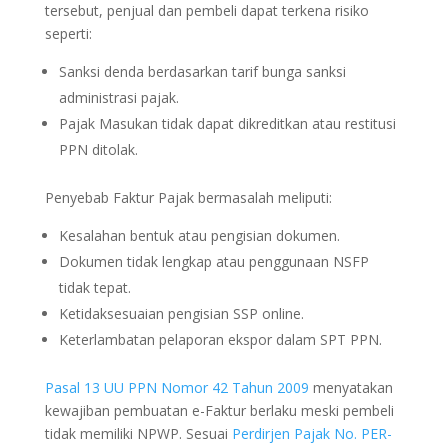
tersebut, penjual dan pembeli dapat terkena risiko
seperti:
Sanksi denda berdasarkan tarif bunga sanksi
administrasi pajak.
Pajak Masukan tidak dapat dikreditkan atau restitusi
PPN ditolak.
Penyebab Faktur Pajak bermasalah meliputi:
Kesalahan bentuk atau pengisian dokumen.
Dokumen tidak lengkap atau penggunaan NSFP
tidak tepat.
Ketidaksesuaian pengisian SSP online.
Keterlambatan pelaporan ekspor dalam SPT PPN.
Pasal 13 UU PPN Nomor 42 Tahun 2009
menyatakan
kewajiban pembuatan e-Faktur berlaku meski pembeli
tidak memiliki NPWP. Sesuai
Perdirjen Pajak No. PER-