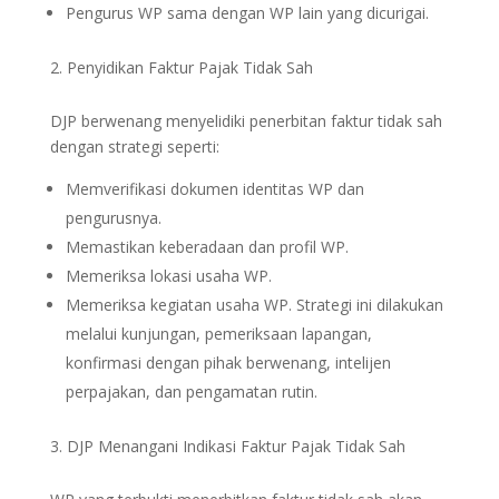
Pengurus WP sama dengan WP lain yang dicurigai.
Penyidikan Faktur Pajak Tidak Sah
DJP berwenang menyelidiki penerbitan faktur tidak sah
dengan strategi seperti:
Memverifikasi dokumen identitas WP dan
pengurusnya.
Memastikan keberadaan dan profil WP.
Memeriksa lokasi usaha WP.
Memeriksa kegiatan usaha WP. Strategi ini dilakukan
melalui kunjungan, pemeriksaan lapangan,
konfirmasi dengan pihak berwenang, intelijen
perpajakan, dan pengamatan rutin.
DJP Menangani Indikasi Faktur Pajak Tidak Sah