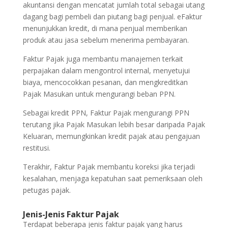
akuntansi dengan mencatat jumlah total sebagai utang
dagang bagi pembeli dan piutang bagi penjual. eFaktur
menunjukkan kredit, di mana penjual memberikan
produk atau jasa sebelum menerima pembayaran.
Faktur Pajak juga membantu manajemen terkait
perpajakan dalam mengontrol internal, menyetujui
biaya, mencocokkan pesanan, dan mengkreditkan
Pajak Masukan untuk mengurangi beban PPN.
Sebagai kredit PPN, Faktur Pajak mengurangi PPN
terutang jika Pajak Masukan lebih besar daripada Pajak
Keluaran, memungkinkan kredit pajak atau pengajuan
restitusi.
Terakhir, Faktur Pajak membantu koreksi jika terjadi
kesalahan, menjaga kepatuhan saat pemeriksaan oleh
petugas pajak.
Jenis-Jenis Faktur Pajak
Terdapat beberapa jenis faktur pajak yang harus