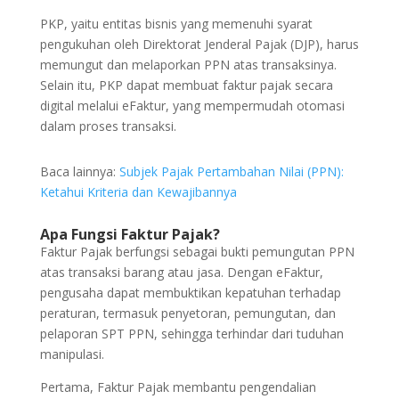
PKP, yaitu entitas bisnis yang memenuhi syarat
pengukuhan oleh Direktorat Jenderal Pajak (DJP), harus
memungut dan melaporkan PPN atas transaksinya.
Selain itu, PKP dapat membuat faktur pajak secara
digital melalui eFaktur, yang mempermudah otomasi
dalam proses transaksi.
Baca lainnya:
Subjek Pajak Pertambahan Nilai (PPN):
Ketahui Kriteria dan Kewajibannya
Apa Fungsi Faktur Pajak?
Faktur Pajak berfungsi sebagai bukti pemungutan PPN
atas transaksi barang atau jasa. Dengan eFaktur,
pengusaha dapat membuktikan kepatuhan terhadap
peraturan, termasuk penyetoran, pemungutan, dan
pelaporan SPT PPN, sehingga terhindar dari tuduhan
manipulasi.
Pertama, Faktur Pajak membantu pengendalian