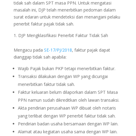
tidak sah dalam SPT masa PPN. Untuk mengatasi
masalah ini, DJP telah menerbitkan pedoman dalam
surat edaran untuk mendeteksi dan menangani pelaku
penerbit faktur pajak tidak sah.
DJP Mengklasifikasi Penerbit Faktur Tidak Sah
Mengacu pada
SE-17/PJ/2018
, faktur pajak dapat
dianggap tidak sah apabila:
Wajib Pajak bukan PKP tetapi menerbitkan faktur.
Transaksi dilakukan dengan WP yang dicurigai
menerbitkan faktur tidak sah.
Faktur keluaran belum dilaporkan dalam SPT Masa
PPN namun sudah dikreditkan oleh lawan transaksi.
Akta pendirian perusahaan WP dibuat oleh notaris
yang terlibat dengan WP penerbit faktur tidak sah.
Pendirian badan usaha bersamaan dengan WP lain.
Alamat atau kegiatan usaha sama dengan WP lain.