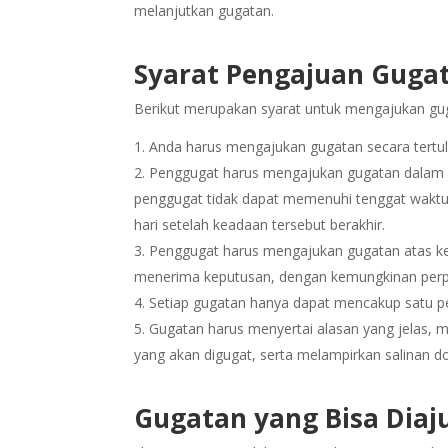
melanjutkan gugatan.
Syarat Pengajuan Guga
Berikut merupakan syarat untuk mengajukan gu
Anda harus mengajukan gugatan secara tertul
Penggugat harus mengajukan gugatan dalam w
penggugat tidak dapat memenuhi tenggat waktu
hari setelah keadaan tersebut berakhir.
Penggugat harus mengajukan gugatan atas ke
menerima keputusan, dengan kemungkinan perpanj
Setiap gugatan hanya dapat mencakup satu p
Gugatan harus menyertai alasan yang jelas, 
yang akan digugat, serta melampirkan salinan d
Gugatan yang Bisa Diaj