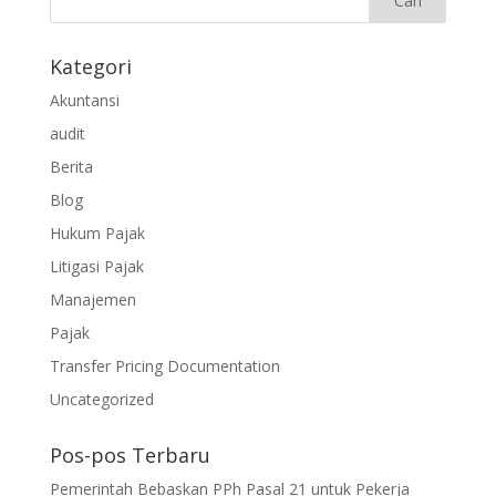
Kategori
Akuntansi
audit
Berita
Blog
Hukum Pajak
Litigasi Pajak
Manajemen
Pajak
Transfer Pricing Documentation
Uncategorized
Pos-pos Terbaru
Pemerintah Bebaskan PPh Pasal 21 untuk Pekerja