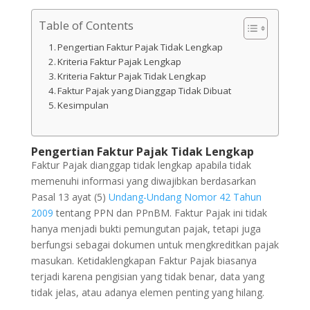
Table of Contents
Pengertian Faktur Pajak Tidak Lengkap
Kriteria Faktur Pajak Lengkap
Kriteria Faktur Pajak Tidak Lengkap
Faktur Pajak yang Dianggap Tidak Dibuat
Kesimpulan
Pengertian Faktur Pajak Tidak Lengkap
Faktur Pajak dianggap tidak lengkap apabila tidak
memenuhi informasi yang diwajibkan berdasarkan
Pasal 13 ayat (5)
Undang-Undang Nomor 42 Tahun
2009
tentang PPN dan PPnBM. Faktur Pajak ini tidak
hanya menjadi bukti pemungutan pajak, tetapi juga
berfungsi sebagai dokumen untuk mengkreditkan pajak
masukan. Ketidaklengkapan Faktur Pajak biasanya
terjadi karena pengisian yang tidak benar, data yang
tidak jelas, atau adanya elemen penting yang hilang.