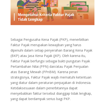
Sebagai Pengusaha Kena Pajak (PKP), menerbitkan
Faktur Pajak merupakan kewajiban yang harus
dipenuhi dalam setiap penyerahan Barang Kena Pajak
(BKP) atau Jasa Kena Pajak (JKP). Oleh karena itu,
Faktur Pajak berfungsi sebagai bukti pungutan Pajak
Pertambahan Nilai (PPN) dan/atau Pajak Penjualan
atas Barang Mewah (PPnBM). Karena peran
strategisnya, Faktur Pajak wajib mematuhi ketentuan
yang diatur dalam peraturan perpajakan di Indonesia.
Ketidaksesuaian dalam penerbitannya dapat
menyebabkan faktur tersebut dianggap tidak lengkap,
yang dapat berdampak serius bagi PKP.