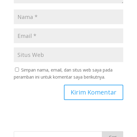
Simpan nama, email, dan situs web saya pada
peramban ini untuk komentar saya berikutnya.