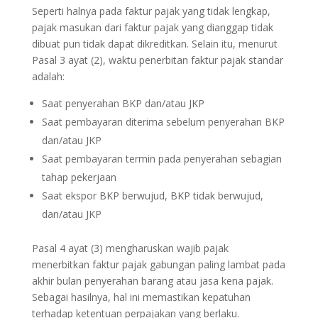
Seperti halnya pada faktur pajak yang tidak lengkap,
pajak masukan dari faktur pajak yang dianggap tidak
dibuat pun tidak dapat dikreditkan. Selain itu, menurut
Pasal 3 ayat (2), waktu penerbitan faktur pajak standar
adalah:
Saat penyerahan BKP dan/atau JKP
Saat pembayaran diterima sebelum penyerahan BKP
dan/atau JKP
Saat pembayaran termin pada penyerahan sebagian
tahap pekerjaan
Saat ekspor BKP berwujud, BKP tidak berwujud,
dan/atau JKP
Pasal 4 ayat (3) mengharuskan wajib pajak
menerbitkan faktur pajak gabungan paling lambat pada
akhir bulan penyerahan barang atau jasa kena pajak.
Sebagai hasilnya, hal ini memastikan kepatuhan
terhadap ketentuan perpajakan yang berlaku.