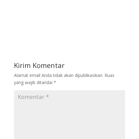
Kirim Komentar
Alamat email Anda tidak akan dipublikasikan.
Ruas
yang wajib ditandai
*