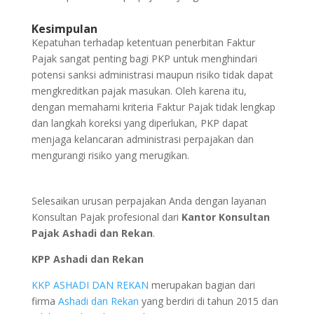
Kesimpulan
Kepatuhan terhadap ketentuan penerbitan Faktur
Pajak sangat penting bagi PKP untuk menghindari
potensi sanksi administrasi maupun risiko tidak dapat
mengkreditkan pajak masukan. Oleh karena itu,
dengan memahami kriteria Faktur Pajak tidak lengkap
dan langkah koreksi yang diperlukan, PKP dapat
menjaga kelancaran administrasi perpajakan dan
mengurangi risiko yang merugikan.
Selesaikan urusan perpajakan Anda dengan layanan
Konsultan Pajak profesional dari
Kantor Konsultan
Pajak Ashadi dan Rekan
.
KPP Ashadi dan Rekan
KKP ASHADI DAN REKAN
merupakan bagian dari
firma
Ashadi dan Rekan
yang berdiri di tahun 2015 dan