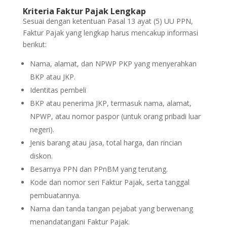
Kriteria Faktur Pajak Lengkap
Sesuai dengan ketentuan Pasal 13 ayat (5) UU PPN,
Faktur Pajak yang lengkap harus mencakup informasi
berikut:
Nama, alamat, dan NPWP PKP yang menyerahkan
BKP atau JKP.
Identitas pembeli
BKP atau penerima JKP, termasuk nama, alamat,
NPWP, atau nomor paspor (untuk orang pribadi luar
negeri).
Jenis barang atau jasa, total harga, dan rincian
diskon.
Besarnya PPN dan PPnBM yang terutang.
Kode dan nomor seri Faktur Pajak, serta tanggal
pembuatannya.
Nama dan tanda tangan pejabat yang berwenang
menandatangani Faktur Pajak.