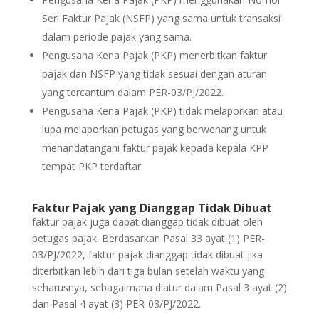
Seri Faktur Pajak (NSFP) yang sama untuk transaksi
dalam periode pajak yang sama.
Pengusaha Kena Pajak (PKP) menerbitkan faktur
pajak dan NSFP yang tidak sesuai dengan aturan
yang tercantum dalam PER-03/PJ/2022.
Pengusaha Kena Pajak (PKP) tidak melaporkan atau
lupa melaporkan petugas yang berwenang untuk
menandatangani faktur pajak kepada kepala KPP
tempat PKP terdaftar.
Faktur Pajak yang Dianggap Tidak Dibuat
faktur pajak juga dapat dianggap tidak dibuat oleh
petugas pajak. Berdasarkan Pasal 33 ayat (1) PER-
03/PJ/2022, faktur pajak dianggap tidak dibuat jika
diterbitkan lebih dari tiga bulan setelah waktu yang
seharusnya, sebagaimana diatur dalam Pasal 3 ayat (2)
dan Pasal 4 ayat (3) PER-03/PJ/2022.