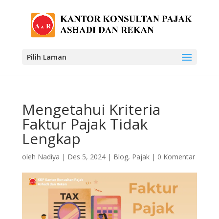
Pilih Laman
Mengetahui Kriteria
Faktur Pajak Tidak
Lengkap
oleh
Nadiya
|
Des 5, 2024
|
Blog
,
Pajak
|
0 Komentar