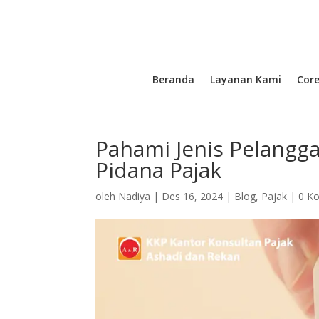
Beranda
Layanan Kami
Cor
Pahami Jenis Pelangg
Pidana Pajak
oleh
Nadiya
|
Des 16, 2024
|
Blog
,
Pajak
|
0 K