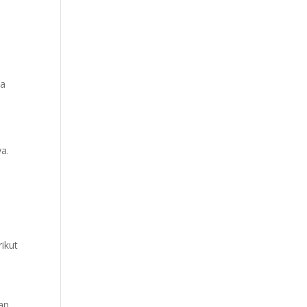
da
a.
ikut
an