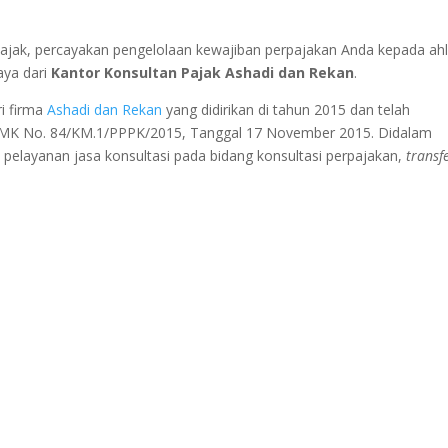
pajak, percayakan pengelolaan kewajiban perpajakan Anda kepada ahli
aya dari
Kantor Konsultan Pajak Ashadi dan Rekan
.
i firma
Ashadi dan Rekan
yang didirikan di tahun 2015 dan telah
KMK No. 84/KM.1/PPPK/2015, Tanggal 17 November 2015. Didalam
elayanan jasa konsultasi pada bidang konsultasi perpajakan,
transf