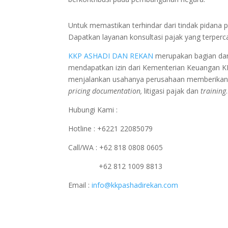
Untuk memastikan terhindar dari tindak pidana 
Dapatkan layanan konsultasi pajak yang terperc
KKP ASHADI DAN REKAN
merupakan bagian dar
mendapatkan izin dari Kementerian Keuangan 
menjalankan usahanya perusahaan memberikan p
pricing documentation,
litigasi pajak dan
training
.
Hubungi Kami :
Hotline : +6221 22085079
Call/WA : +62 818 0808 0605
+62 812 1009 8813
Email :
info@kkpashadirekan.com