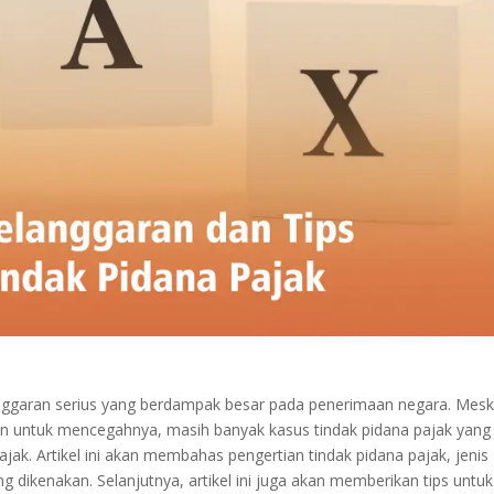
nggaran serius yang berdampak besar pada penerimaan negara. Mesk
n untuk mencegahnya, masih banyak kasus tindak pidana pajak yang
pajak. Artikel ini akan membahas pengertian tindak pidana pajak, jenis
g dikenakan. Selanjutnya, artikel ini juga akan memberikan tips untuk