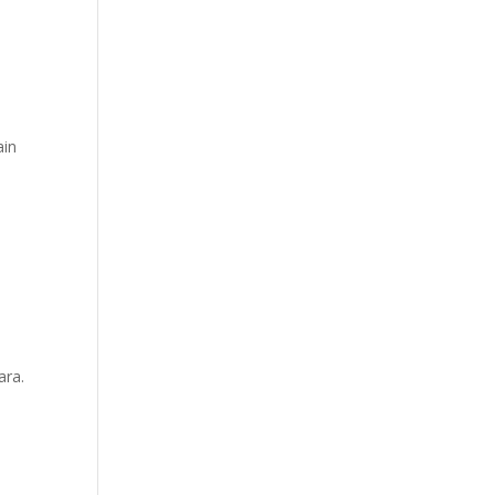
ain
ara.