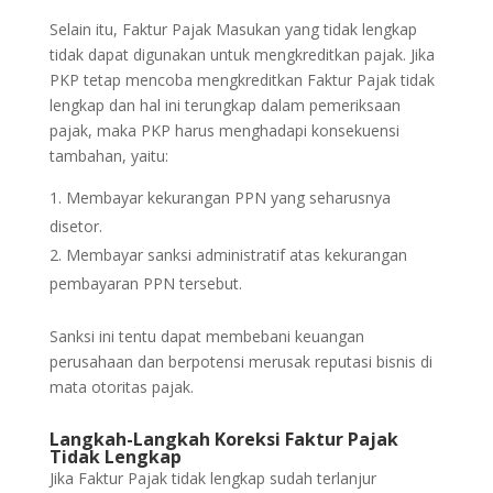
Selain itu, Faktur Pajak Masukan yang tidak lengkap
tidak dapat digunakan untuk mengkreditkan pajak. Jika
PKP tetap mencoba mengkreditkan Faktur Pajak tidak
lengkap dan hal ini terungkap dalam pemeriksaan
pajak, maka PKP harus menghadapi konsekuensi
tambahan, yaitu:
Membayar kekurangan PPN yang seharusnya
disetor.
Membayar sanksi administratif atas kekurangan
pembayaran PPN tersebut.
Sanksi ini tentu dapat membebani keuangan
perusahaan dan berpotensi merusak reputasi bisnis di
mata otoritas pajak.
Langkah-Langkah Koreksi Faktur Pajak
Tidak Lengkap
Jika Faktur Pajak tidak lengkap sudah terlanjur