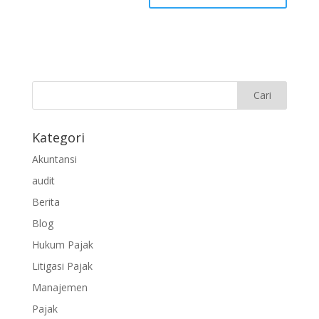
Kategori
Akuntansi
audit
Berita
Blog
Hukum Pajak
Litigasi Pajak
Manajemen
Pajak