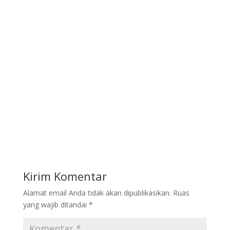
Kirim Komentar
Alamat email Anda tidak akan dipublikasikan.
Ruas
yang wajib ditandai
*