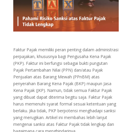
Faktur Pajak memiliki peran penting dalam administrasi
perpajakan, khususnya bagi Pengusaha Kena Pajak
(PKP). Faktur ini berfungsi sebagai bukti pungutan
Pajak Pertambahan Nilai (PPN) dan/atau Pajak
Penjualan atas Barang Mewah (PPnBM) atas
penyerahan Barang Kena Pajak (BKP) maupun Jasa
Kena Pajak (JKP). Namun, tidak semua Faktur Pajak
yang dibuat dapat diterima begitu saja. Faktur Pajak
harus memenuhi syarat formal sesuai ketentuan yang
berlaku. Jika tidak, PKP berpotensi menghadapi sanksi
yang merugikan. Artikel ini membahas lebih lanjut
mengenai sanksi atas Faktur Pajak tidak lengkap dan
bagaimana cara menghindarinya.