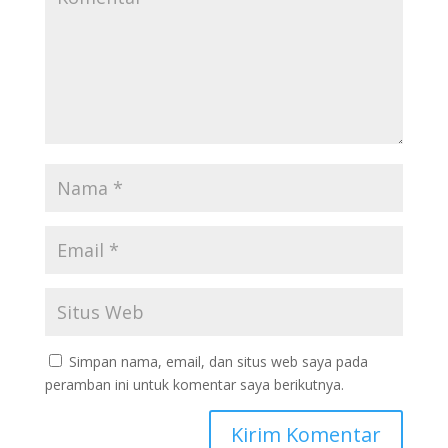
Simpan nama, email, dan situs web saya pada
peramban ini untuk komentar saya berikutnya.