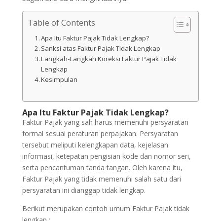
Table of Contents
Apa Itu Faktur Pajak Tidak Lengkap?
Sanksi atas Faktur Pajak Tidak Lengkap
Langkah-Langkah Koreksi Faktur Pajak Tidak
Lengkap
Kesimpulan
Apa Itu Faktur Pajak Tidak Lengkap?
Faktur Pajak yang sah harus memenuhi persyaratan
formal sesuai peraturan perpajakan. Persyaratan
tersebut meliputi kelengkapan data, kejelasan
informasi, ketepatan pengisian kode dan nomor seri,
serta pencantuman tanda tangan. Oleh karena itu,
Faktur Pajak yang tidak memenuhi salah satu dari
persyaratan ini dianggap tidak lengkap.
Berikut merupakan contoh umum Faktur Pajak tidak
lengkap :