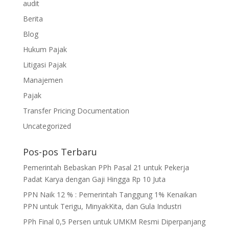
audit
Berita
Blog
Hukum Pajak
Litigasi Pajak
Manajemen
Pajak
Transfer Pricing Documentation
Uncategorized
Pos-pos Terbaru
Pemerintah Bebaskan PPh Pasal 21 untuk Pekerja
Padat Karya dengan Gaji Hingga Rp 10 Juta
PPN Naik 12 % : Pemerintah Tanggung 1% Kenaikan
PPN untuk Terigu, MinyakKita, dan Gula Industri
PPh Final 0,5 Persen untuk UMKM Resmi Diperpanjang