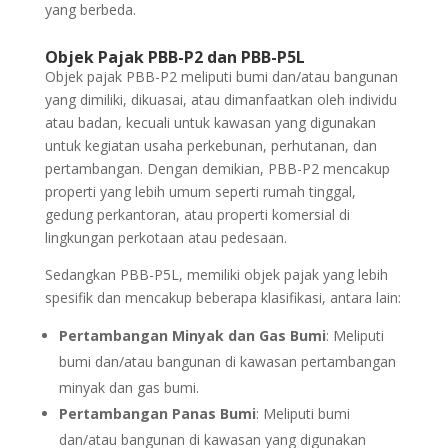
yang berbeda.
Objek Pajak PBB-P2 dan PBB-P5L
Objek pajak PBB-P2 meliputi bumi dan/atau bangunan
yang dimiliki, dikuasai, atau dimanfaatkan oleh individu
atau badan, kecuali untuk kawasan yang digunakan
untuk kegiatan usaha perkebunan, perhutanan, dan
pertambangan. Dengan demikian, PBB-P2 mencakup
properti yang lebih umum seperti rumah tinggal,
gedung perkantoran, atau properti komersial di
lingkungan perkotaan atau pedesaan.
Sedangkan PBB-P5L, memiliki objek pajak yang lebih
spesifik dan mencakup beberapa klasifikasi, antara lain:
Pertambangan Minyak dan Gas Bumi
: Meliputi
bumi dan/atau bangunan di kawasan pertambangan
minyak dan gas bumi.
Pertambangan Panas Bumi
: Meliputi bumi
dan/atau bangunan di kawasan yang digunakan