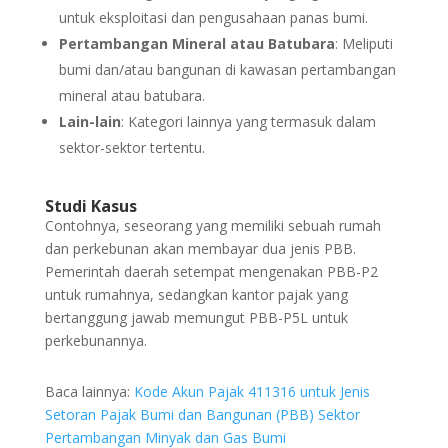
untuk eksploitasi dan pengusahaan panas bumi.
Pertambangan Mineral atau Batubara
: Meliputi
bumi dan/atau bangunan di kawasan pertambangan
mineral atau batubara.
Lain-lain
: Kategori lainnya yang termasuk dalam
sektor-sektor tertentu.
Studi Kasus
Contohnya, seseorang yang memiliki sebuah rumah
dan perkebunan akan membayar dua jenis PBB.
Pemerintah daerah setempat mengenakan PBB-P2
untuk rumahnya, sedangkan kantor pajak yang
bertanggung jawab memungut PBB-P5L untuk
perkebunannya.
Baca lainnya:
Kode Akun Pajak 411316 untuk Jenis
Setoran Pajak Bumi dan Bangunan (PBB) Sektor
Pertambangan Minyak dan Gas Bumi