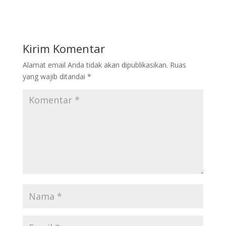
Kirim Komentar
Alamat email Anda tidak akan dipublikasikan.
Ruas
yang wajib ditandai
*