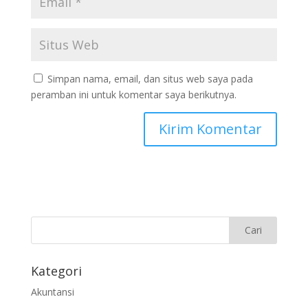
Simpan nama, email, dan situs web saya pada
peramban ini untuk komentar saya berikutnya.
Kategori
Akuntansi