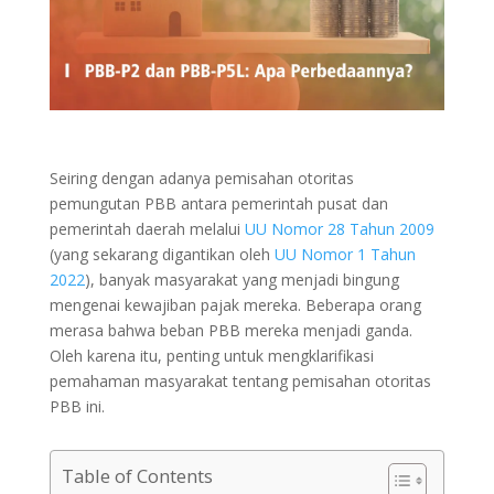
Seiring dengan adanya pemisahan otoritas
pemungutan PBB antara pemerintah pusat dan
pemerintah daerah melalui
UU Nomor 28 Tahun 2009
(yang sekarang digantikan oleh
UU Nomor 1 Tahun
2022
), banyak masyarakat yang menjadi bingung
mengenai kewajiban pajak mereka. Beberapa orang
merasa bahwa beban PBB mereka menjadi ganda.
Oleh karena itu, penting untuk mengklarifikasi
pemahaman masyarakat tentang pemisahan otoritas
PBB ini.
Table of Contents