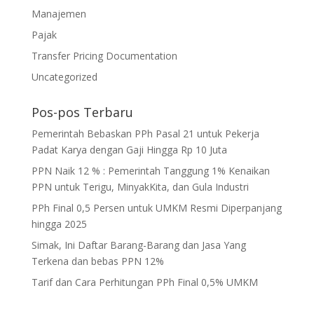
Manajemen
Pajak
Transfer Pricing Documentation
Uncategorized
Pos-pos Terbaru
Pemerintah Bebaskan PPh Pasal 21 untuk Pekerja
Padat Karya dengan Gaji Hingga Rp 10 Juta
PPN Naik 12 % : Pemerintah Tanggung 1% Kenaikan
PPN untuk Terigu, MinyakKita, dan Gula Industri
PPh Final 0,5 Persen untuk UMKM Resmi Diperpanjang
hingga 2025
Simak, Ini Daftar Barang-Barang dan Jasa Yang
Terkena dan bebas PPN 12%
Tarif dan Cara Perhitungan PPh Final 0,5% UMKM