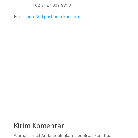
+62 812 1009 8813
Email :
info@kkpashadirekan.com
Kirim Komentar
Alamat email Anda tidak akan dipublikasikan.
Ruas