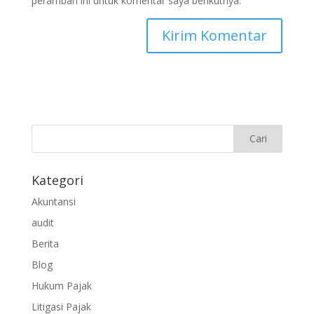
peramban ini untuk komentar saya berikutnya.
Kategori
Akuntansi
audit
Berita
Blog
Hukum Pajak
Litigasi Pajak