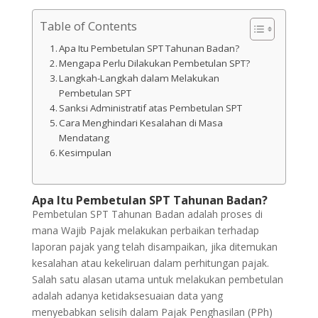
Table of Contents
Apa Itu Pembetulan SPT Tahunan Badan?
Mengapa Perlu Dilakukan Pembetulan SPT?
Langkah-Langkah dalam Melakukan
Pembetulan SPT
Sanksi Administratif atas Pembetulan SPT
Cara Menghindari Kesalahan di Masa
Mendatang
Kesimpulan
Apa Itu Pembetulan SPT Tahunan Badan?
Pembetulan SPT Tahunan Badan adalah proses di
mana Wajib Pajak melakukan perbaikan terhadap
laporan pajak yang telah disampaikan, jika ditemukan
kesalahan atau kekeliruan dalam perhitungan pajak.
Salah satu alasan utama untuk melakukan pembetulan
adalah adanya ketidaksesuaian data yang
menyebabkan selisih dalam Pajak Penghasilan (PPh)