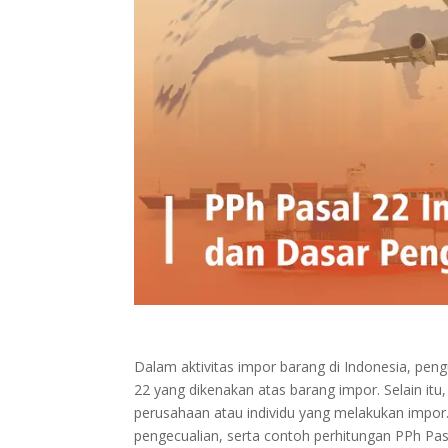
Dalam aktivitas impor barang di Indonesia, p
22 yang dikenakan atas barang impor. Selain it
perusahaan atau individu yang melakukan impor. 
pengecualian, serta contoh perhitungan PPh Pas