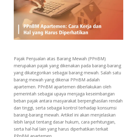
Pajak Penjualan atas Barang Mewah (PPnBM)
merupakan pajak yang dikenakan pada barang-barang
yang dikategorikan sebagai barang mewah. Salah satu
barang mewah yang dikenai PPnBM adalah
apartemen. PPnBM apartemen diberlakukan oleh
pemerintah sebagai upaya menjaga keseimbangan
beban pajak antara masyarakat berpenghasilan rendah
dan tinggi, serta sebagai kontrol terhadap konsumsi
barang-barang mewah. Artikel ini akan menjelaskan
lebih lanjut tentang dasar hukum, cara perhitungan,
serta hal-hal lain yang harus diperhatikan terkait
PPnBM apartemen.