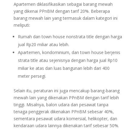
Apartemen diklasifikasikan sebagai barang mewah
yang dikenai PPnBM dengan tarif 20%. Beberapa
barang mewah lain yang termasuk dalam kategori ini
meliputi:
Rumah dan town house nonstrata title dengan harga
jual Rp20 miliar atau lebih.
Apartemen, kondominium, dan town house berjenis
strata title atau sejenisnya dengan harga jual Rp10
miliar ke atas dan luas bangunan lebih dari 400
meter persegi.
Selain itu, peraturan ini juga mencakup barang-barang
mewah lain yang dikenakan PPnBM dengan tarif lebih
tinggi. Misalnya, balon udara dan pesawat tanpa
tenaga penggerak dikenakan PPnBM sebesar 40%,
sementara pesawat udara komersial, helikopter, dan
kendaraan udara lainnya dikenakan tarif sebesar 50%.