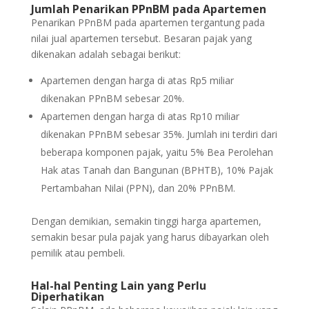
Jumlah Penarikan PPnBM pada Apartemen
Penarikan PPnBM pada apartemen tergantung pada
nilai jual apartemen tersebut. Besaran pajak yang
dikenakan adalah sebagai berikut:
Apartemen dengan harga di atas Rp5 miliar
dikenakan PPnBM sebesar 20%.
Apartemen dengan harga di atas Rp10 miliar
dikenakan PPnBM sebesar 35%. Jumlah ini terdiri dari
beberapa komponen pajak, yaitu 5% Bea Perolehan
Hak atas Tanah dan Bangunan (BPHTB), 10% Pajak
Pertambahan Nilai (PPN), dan 20% PPnBM.
Dengan demikian, semakin tinggi harga apartemen,
semakin besar pula pajak yang harus dibayarkan oleh
pemilik atau pembeli.
Hal-hal Penting Lain yang Perlu
Diperhatikan