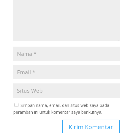
Simpan nama, email, dan situs web saya pada
peramban ini untuk komentar saya berikutnya.