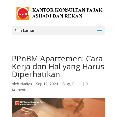
Pilih Laman
PPnBM Apartemen: Cara
Kerja dan Hal yang Harus
Diperhatikan
oleh
Nadiya
|
Sep 12, 2024
|
Blog
,
Pajak
|
0
Komentar