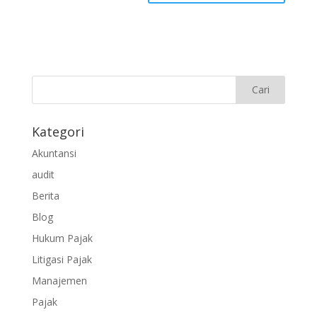
Kategori
Akuntansi
audit
Berita
Blog
Hukum Pajak
Litigasi Pajak
Manajemen
Pajak