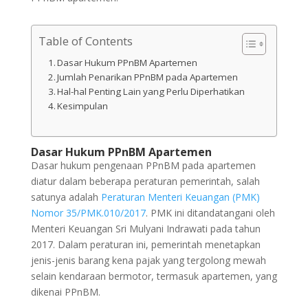
Table of Contents
Dasar Hukum PPnBM Apartemen
Jumlah Penarikan PPnBM pada Apartemen
Hal-hal Penting Lain yang Perlu Diperhatikan
Kesimpulan
Dasar Hukum PPnBM Apartemen
Dasar hukum pengenaan PPnBM pada apartemen
diatur dalam beberapa peraturan pemerintah, salah
satunya adalah
Peraturan Menteri Keuangan (PMK)
Nomor 35/PMK.010/2017
. PMK ini ditandatangani oleh
Menteri Keuangan Sri Mulyani Indrawati pada tahun
2017. Dalam peraturan ini, pemerintah menetapkan
jenis-jenis barang kena pajak yang tergolong mewah
selain kendaraan bermotor, termasuk apartemen, yang
dikenai PPnBM.