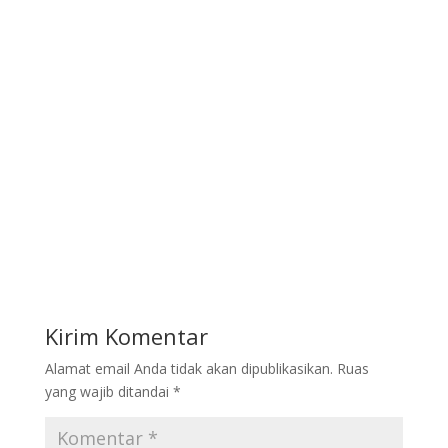
Kirim Komentar
Alamat email Anda tidak akan dipublikasikan.
Ruas
yang wajib ditandai
*