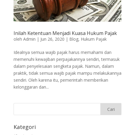
Inilah Ketentuan Menjadi Kuasa Hukum Pajak
oleh
Admin
|
Jun 26, 2020
|
Blog
,
Hukum Pajak
Idealnya semua wajib pajak harus memahami dan
memenuhi kewajiban perpajakannya sendiri, termasuk
dalam penyelesaian sengketa pajak. Namun, dalam
praktik, tidak semua wajib pajak mampu melakukannya
sendiri. Oleh karena itu, pemerintah memberikan
kelonggaran dan...
Kategori