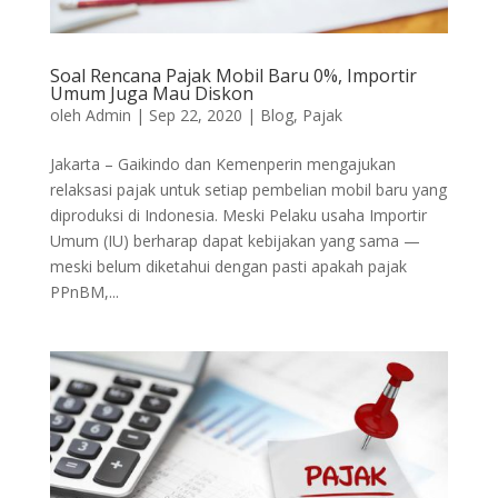
Soal Rencana Pajak Mobil Baru 0%, Importir
Umum Juga Mau Diskon
oleh
Admin
|
Sep 22, 2020
|
Blog
,
Pajak
Jakarta – Gaikindo dan Kemenperin mengajukan
relaksasi pajak untuk setiap pembelian mobil baru yang
diproduksi di Indonesia. Meski Pelaku usaha Importir
Umum (IU) berharap dapat kebijakan yang sama —
meski belum diketahui dengan pasti apakah pajak
PPnBM,...