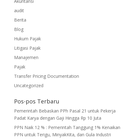
Akuntansi
audit
Berita
Blog
Hukum Pajak
Litigasi Pajak
Manajemen
Pajak
Transfer Pricing Documentation
Uncategorized
Pos-pos Terbaru
Pemerintah Bebaskan PPh Pasal 21 untuk Pekerja
Padat Karya dengan Gaji Hingga Rp 10 Juta
PPN Naik 12 % : Pemerintah Tanggung 1% Kenaikan
PPN untuk Terigu, MinyakKita, dan Gula Industri