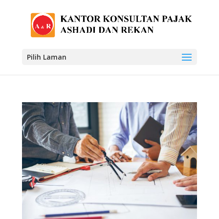
Pilih Laman